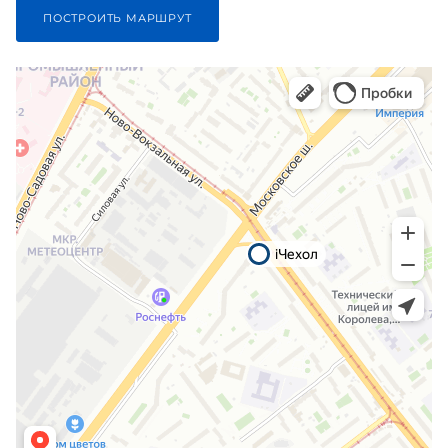
ПОСТРОИТЬ МАРШРУТ