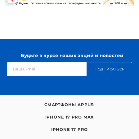
Будьте в курсе наших акций и новостей
ПОДПИСАТЬСЯ
СМАРТФОНЫ APPLE:
IPHONE 17 PRO MAX
IPHONE 17 PRO