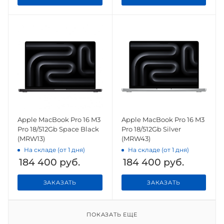
Apple MacBook Pro 16 M3
Apple MacBook Pro 16 M3
Pro 18/512Gb Space Black
Pro 18/512Gb Silver
(MRW13)
(MRW43)
На складе (от 1 дня)
На складе (от 1 дня)
184 400
руб.
184 400
руб.
ЗАКАЗАТЬ
ЗАКАЗАТЬ
ПОКАЗАТЬ ЕЩЕ