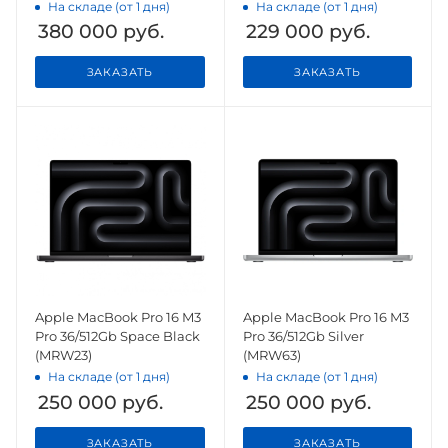
На складе (от 1 дня)
На складе (от 1 дня)
380 000
руб.
229 000
руб.
ЗАКАЗАТЬ
ЗАКАЗАТЬ
Apple MacBook Pro 16 M3
Apple MacBook Pro 16 M3
Pro 36/512Gb Space Black
Pro 36/512Gb Silver
(MRW23)
(MRW63)
На складе (от 1 дня)
На складе (от 1 дня)
250 000
руб.
250 000
руб.
ЗАКАЗАТЬ
ЗАКАЗАТЬ