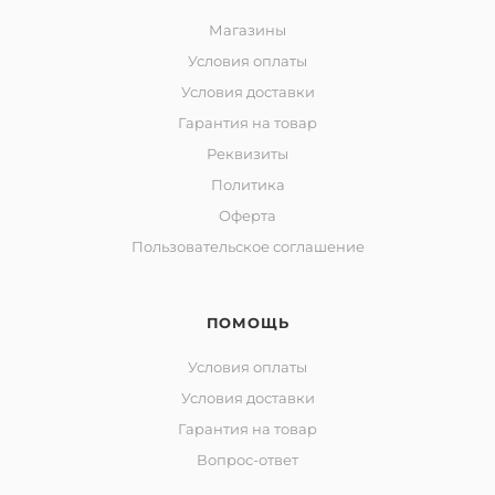
Магазины
Условия оплаты
Условия доставки
Гарантия на товар
Реквизиты
Политика
Оферта
Пользовательское соглашение
ПОМОЩЬ
Условия оплаты
Условия доставки
Гарантия на товар
Вопрос-ответ