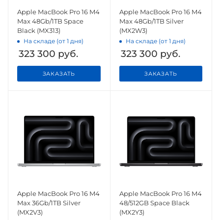
Apple MacBook Pro 16 M4
Apple MacBook Pro 16 M4
Max 48Gb/1TB Space
Max 48Gb/1TB Silver
Black (MX313)
(MX2W3)
На складе (от 1 дня)
На складе (от 1 дня)
323 300
руб.
323 300
руб.
ЗАКАЗАТЬ
ЗАКАЗАТЬ
Apple MacBook Pro 16 M4
Apple MacBook Pro 16 M4
Max 36Gb/1TB Silver
48/512GB Space Black
(MX2V3)
(MX2Y3)