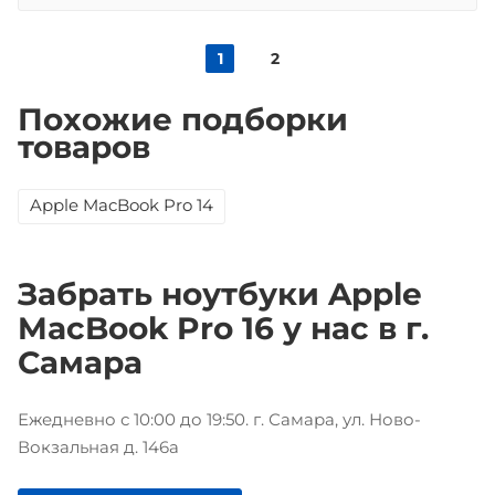
1
2
Похожие подборки
товаров
Apple MacBook Pro 14
Забрать ноутбуки Apple
MacBook Pro 16 у нас в г.
Самара
Ежедневно с 10:00 до 19:50. г. Самара, ул. Ново-
Вокзальная д. 146а