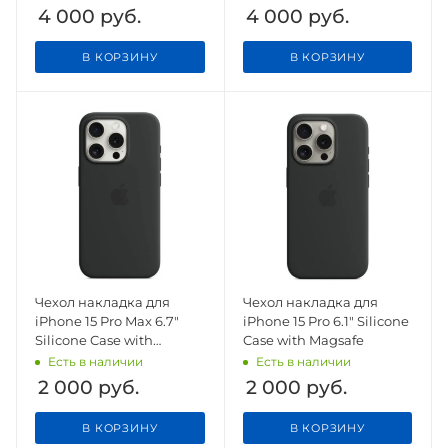
4 000
руб.
4 000
руб.
В КОРЗИНУ
В КОРЗИНУ
Чехол накладка для
Чехол накладка для
iPhone 15 Pro Max 6.7"
iPhone 15 Pro 6.1" Silicone
Silicone Case with
Case with Magsafe
Magsafe
Есть в наличии
Есть в наличии
2 000
руб.
2 000
руб.
В КОРЗИНУ
В КОРЗИНУ