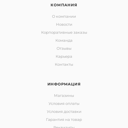
КОМПАНИЯ
О компании
Новости
Корпоративные заказы
Команда
Отзывы
Карьера
Контакты
ИНФОРМАЦИЯ
Магазины
Условия оплаты
Условия доставки
Гарантия на товар
Реквизиты