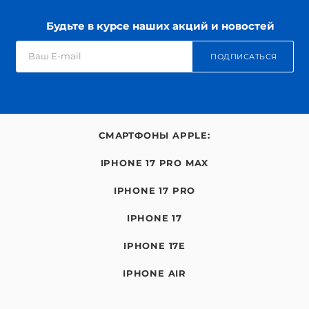
Будьте в курсе наших акций и новостей
ПОДПИСАТЬСЯ
СМАРТФОНЫ APPLE:
IPHONE 17 PRO MAX
IPHONE 17 PRO
IPHONE 17
IPHONE 17E
IPHONE AIR