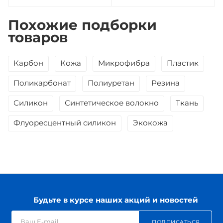
Похожие подборки
товаров
Карбон
Кожа
Микрофибра
Пластик
Поликарбонат
Полиуретан
Резина
Силикон
Синтетическое волокно
Ткань
Флуоресцентный силикон
Экокожа
Будьте в курсе наших акций и новостей
ПОДПИСАТЬСЯ