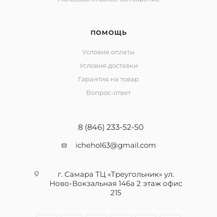
ПОМОЩЬ
Условия оплаты
Условия доставки
Гарантия на товар
Вопрос-ответ
8 (846) 233-52-50
ichehol63@gmail.com
г. Самара ТЦ «Треугольник» ул.
Ново-Вокзальная 146а 2 этаж офис
215