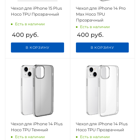
Чехол для iPhone 15 Plus
Чехол для iPhone 14 Pro
Hoco TPU Прозрачный
Max Hoco TPU
Прозрачный
Есть в наличии
Есть в наличии
400
руб.
400
руб.
В КОРЗИНУ
В КОРЗИНУ
Чехол для iPhone 14 Plus
Чехол для iPhone 14 Plus
Hoco TPU Темный
Hoco TPU Прозрачный
Есть в наличии
Есть в наличии