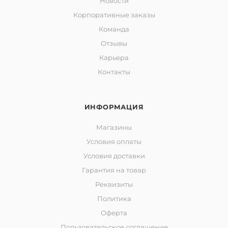
Новости
Корпоративные заказы
Команда
Отзывы
Карьера
Контакты
ИНФОРМАЦИЯ
Магазины
Условия оплаты
Условия доставки
Гарантия на товар
Реквизиты
Политика
Оферта
Пользовательское соглашение