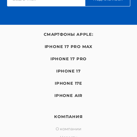
СМАРТФОНЫ APPLE:
IPHONE 17 PRO MAX
IPHONE 17 PRO
IPHONE 17
IPHONE 17E
IPHONE AIR
КОМПАНИЯ
О компании