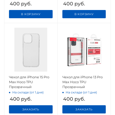
400
руб.
400
руб.
В КОРЗИНУ
В КОРЗИНУ
Чехол для iPhone 15 Pro
Чехол для iPhone 13 Pro
Max Hoco TPU
Max Hoco TPU
Прозрачный
Прозрачный
На складе (от 1 дня)
На складе (от 1 дня)
400
руб.
400
руб.
ЗАКАЗАТЬ
ЗАКАЗАТЬ