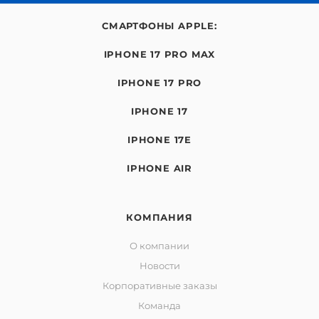
СМАРТФОНЫ APPLE:
IPHONE 17 PRO MAX
IPHONE 17 PRO
IPHONE 17
IPHONE 17E
IPHONE AIR
КОМПАНИЯ
О компании
Новости
Корпоративные заказы
Команда