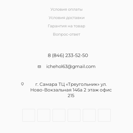
Условия оплаты
Условия доставки
Гарантия на товар
Вопрос-ответ
8 (846) 233-52-50
ichehol63@gmail.com
г. Самара ТЦ «Треугольник» ул.
Ново-Вокзальная 146а 2 этаж офис
215