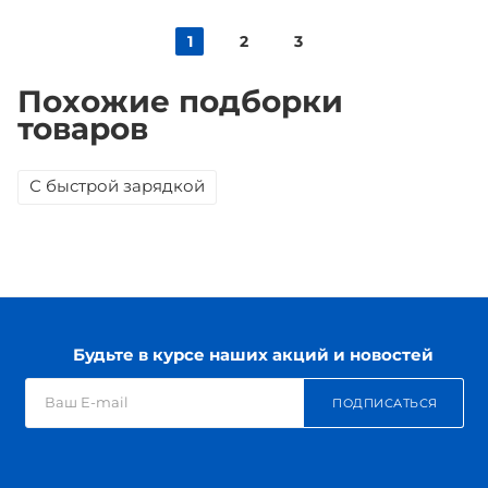
1
2
3
Похожие подборки
товаров
С быстрой зарядкой
Будьте в курсе наших акций и новостей
ПОДПИСАТЬСЯ