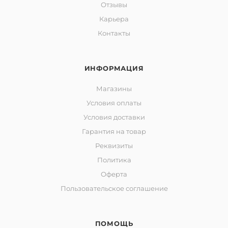
Отзывы
Карьера
Контакты
ИНФОРМАЦИЯ
Магазины
Условия оплаты
Условия доставки
Гарантия на товар
Реквизиты
Политика
Оферта
Пользовательское соглашение
ПОМОЩЬ