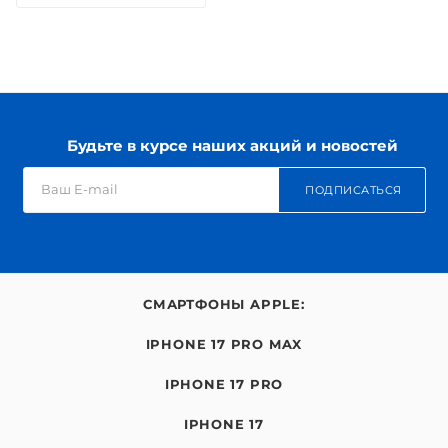
Будьте в курсе наших акций и новостей
ПОДПИСАТЬСЯ
СМАРТФОНЫ APPLE:
IPHONE 17 PRO MAX
IPHONE 17 PRO
IPHONE 17