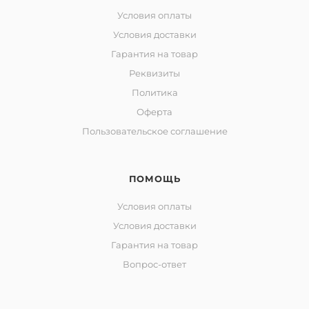
Условия оплаты
Условия доставки
Гарантия на товар
Реквизиты
Политика
Оферта
Пользовательское соглашение
ПОМОЩЬ
Условия оплаты
Условия доставки
Гарантия на товар
Вопрос-ответ