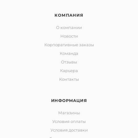
КОМПАНИЯ
О компании
Новости
Корпоративные заказы
Команда
Отзывы
Карьера
Контакты
ИНФОРМАЦИЯ
Магазины
Условия оплаты
Условия доставки