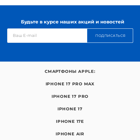
Будьте в курсе наших акций и новостей
ПОДПИСАТЬСЯ
СМАРТФОНЫ APPLE:
IPHONE 17 PRO MAX
IPHONE 17 PRO
IPHONE 17
IPHONE 17E
IPHONE AIR