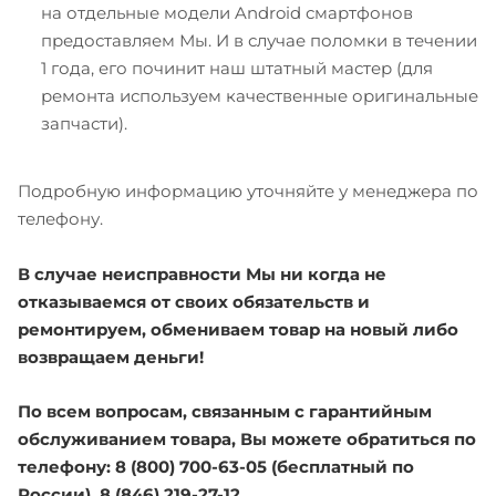
на отдельные модели Android смартфонов
предоставляем Мы. И в случае поломки в течении
1 года, его починит наш штатный мастер (для
ремонта используем качественные оригинальные
запчасти).
Подробную информацию уточняйте у менеджера по
телефону.
В случае неисправности Мы ни когда не
отказываемся от своих обязательств и
ремонтируем, обмениваем товар на новый либо
возвращаем деньги!
По всем вопросам, связанным с гарантийным
обслуживанием товара, Вы можете обратиться по
телефону: 8 (800) 700-63-05 (бесплатный по
России), 8 (846) 219-27-12.