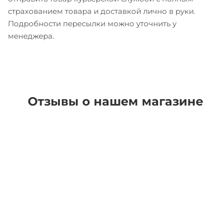
страхованием товара и доставкой лично в руки.
Подробности пересылки можно уточнить у
менеджера.
Отзывы о нашем магазине