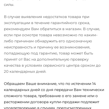
силы.
В случае выявления недостатков товара при
эксплуатации в течение гарантийного срока,
рекомендуем Вам обратиться в магазин. В случае,
если при осмотре товара невозможно по каким-
либо причинам обнаружить его однозначную
неисправность и причину ее возникновения,
попадающую под гарантию, товар может быть
принят от Вас на дополнительную проверку
качества в условиях сервисного центра сроком до
20 календарных дней.
Обращаем Ваше внимание, что по истечении 14
календарных дней со дня передачи Вам технически
сложного товара, требование о его замене или о
расторжении договора купли-продажи подлежит
удовлетворению в случаях, предусмотренных