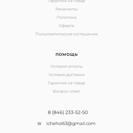
Гарантия на товар
Реквизиты
Политика
Оферта
Пользовательское соглашение
ПОМОЩЬ
Условия оплаты
Условия доставки
Гарантия на товар
Вопрос-ответ
8 (846) 233-52-50
ichehol63@gmail.com