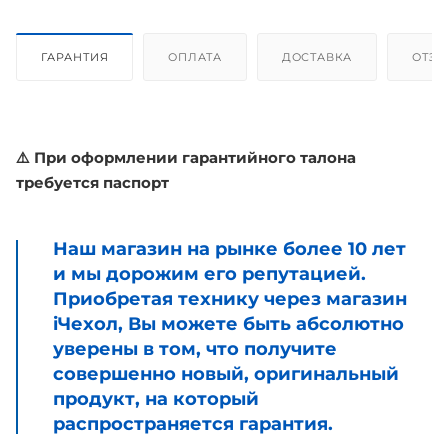
ГАРАНТИЯ
ОПЛАТА
ДОСТАВКА
ОТЗ
⚠️ При оформлении гарантийного талона
требуется паспорт
Наш магазин на рынке более 10 лет
и мы дорожим его репутацией.
Приобретая технику через магазин
iЧехол, Вы можете быть абсолютно
уверены в том, что получите
совершенно новый, оригинальный
продукт, на который
распространяется гарантия.