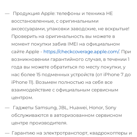
Продукция Apple: телефоны и техника НЕ
восстановленные, с оригинальными
аксессуарами, упаковки заводские, не вскрытые!
Проверить на оригинальность вы можете в
момент покупки забив IMEI на официальном
сайте Apple -
https://checkcoverage.apple.com/
. При
возникновении гарантийного случая, в течении 1
года вы можете обратиться по месту покупки, у
нас более 15 подменных устройств (от iPhone 7 до
iPhone 11). Возьмем полностью на себя все
взаимодействие с официальным сервисным
центром.
Гаджеты Samsung, JBL, Huawei, Honor, Sony
обслуживаются в авторизованном сервисном
центре производителя.
Гарантию на электротранспорт, квадрокоптеры и