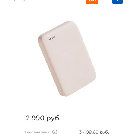
2 990
руб.
3 408.60 руб.
Базовая цена