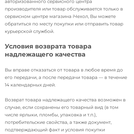
авторизованного сервисного центра
производителя или товар обслуживается только в
сервисном центре магазина iЧехол, Вы можете
обратиться по месту покупки или отправить товар
курьерской службой.
Условия возврата товара
надлежащего качества
Вы вправе отказаться от товара в любое время до
его передачи, а после передачи товара — в течение
14 календарных дней.
Возврат товара надлежащего качества возможен в
случае, если сохранены его товарный вид (в том
числе ярлыки, пломбы, упаковка и т.п.),
потребительские свойства, а также документ,
подтверждающий факт и условия покупки