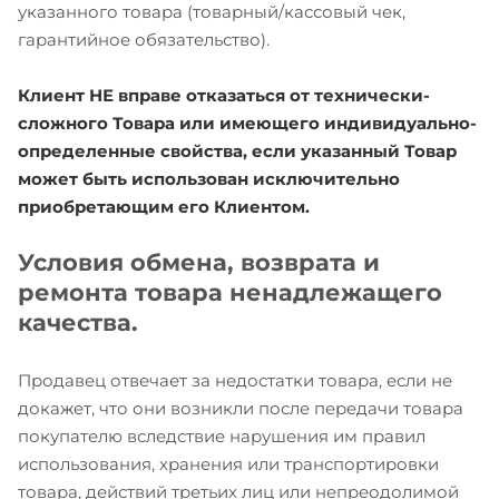
указанного товара (товарный/кассовый чек,
гарантийное обязательство).
Клиент НЕ вправе отказаться от технически-
сложного Товара или имеющего индивидуально-
определенные свойства, если указанный Товар
может быть использован исключительно
приобретающим его Клиентом.
Условия обмена, возврата и
ремонта товара ненадлежащего
качества.
Продавец отвечает за недостатки товара, если не
докажет, что они возникли после передачи товара
покупателю вследствие нарушения им правил
использования, хранения или транспортировки
товара, действий третьих лиц или непреодолимой