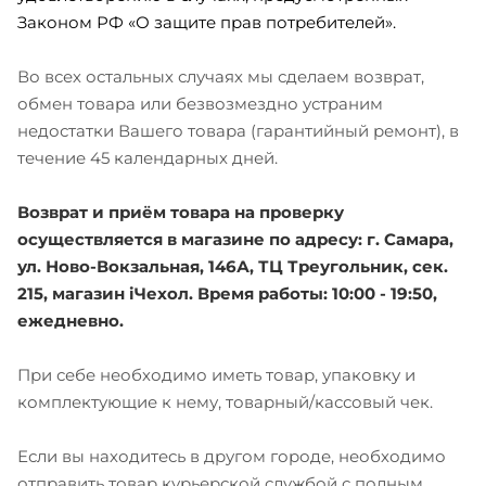
Законом РФ «О защите прав потребителей».
Во всех остальных случаях мы сделаем возврат,
обмен товара или безвозмездно устраним
недостатки Вашего товара (гарантийный ремонт), в
течение 45 календарных дней.
Возврат и приём товара на проверку
осуществляется в магазине по адресу: г. Самара,
ул. Ново-Вокзальная, 146А, ТЦ Треугольник, сек.
215, магазин iЧехол. Время работы: 10:00 - 19:50,
ежедневно.
При себе необходимо иметь товар, упаковку и
комплектующие к нему, товарный/кассовый чек.
Если вы находитесь в другом городе, необходимо
отправить товар курьерской службой с полным