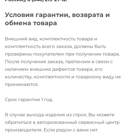
Условия гарантии, возврата и
обмена товара
Внешний вид, комплектность товара и
комплектность всего заказа, должны быть
проверены покупателем при получении товара.
После получения заказа, претензии в связи с
наличием внешних дефектов товара, его
количеству, комплектности и товарному виду не
принимаются.
Срок гарантии 1 год.
В случае выхода изделия из строя, Вы можете
обратиться в авторизованный сервисный центр
производителя. Если рядом с вами нет