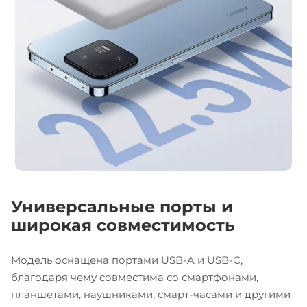
Универсальные порты и
широкая совместимость
Модель оснащена портами USB-A и USB-C,
благодаря чему совместима со смартфонами,
планшетами, наушниками, смарт-часами и другими