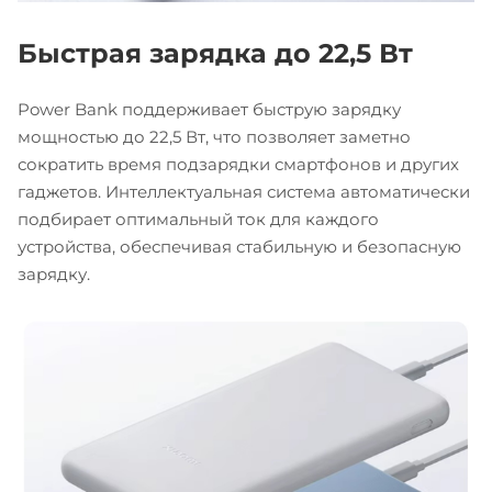
Быстрая зарядка до 22,5 Вт
Power Bank поддерживает быструю зарядку
мощностью до 22,5 Вт, что позволяет заметно
сократить время подзарядки смартфонов и других
гаджетов. Интеллектуальная система автоматически
подбирает оптимальный ток для каждого
устройства, обеспечивая стабильную и безопасную
зарядку.