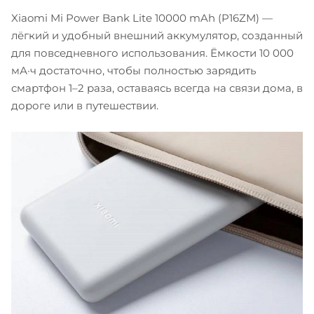
Xiaomi Mi Power Bank Lite 10000 mAh (P16ZM) —
лёгкий и удобный внешний аккумулятор, созданный
для повседневного использования. Ёмкости 10 000
мА·ч достаточно, чтобы полностью зарядить
смартфон 1–2 раза, оставаясь всегда на связи дома, в
дороге или в путешествии.