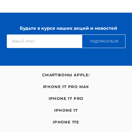
Будьте в курсе наших акций и новостей
ПОДПИСАТЬСЯ
СМАРТФОНЫ APPLE:
IPHONE 17 PRO MAX
IPHONE 17 PRO
IPHONE 17
IPHONE 17E