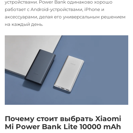
устройствами. Power Bank одинаково хорошо
работает с Android-устройствами, iPhone и
аксессуарами, делая его универсальным решением
на каждый день.
Почему стоит выбрать Xiaomi
Mi Power Bank Lite 10000 mAh