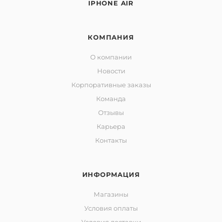
IPHONE AIR
КОМПАНИЯ
О компании
Новости
Корпоративные заказы
Команда
Отзывы
Карьера
Контакты
ИНФОРМАЦИЯ
Магазины
Условия оплаты