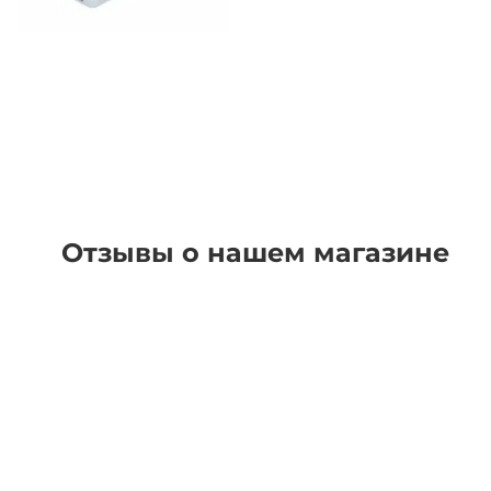
Отзывы о нашем магазине