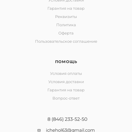
Условия доставки
Гарантия на товар
Реквизиты
Политика
Оферта
Пользовательское соглашение
ПОМОЩЬ
Условия оплаты
Условия доставки
Гарантия на товар
Вопрос-ответ
8 (846) 233-52-50
ichehol63@gmail.com