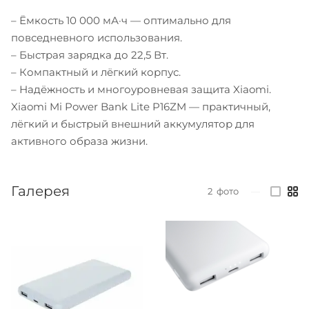
– Ёмкость 10 000 мА·ч — оптимально для
повседневного использования.
– Быстрая зарядка до 22,5 Вт.
– Компактный и лёгкий корпус.
– Надёжность и многоуровневая защита Xiaomi.
Xiaomi Mi Power Bank Lite P16ZM — практичный,
лёгкий и быстрый внешний аккумулятор для
активного образа жизни.
Галерея
2
фото
—