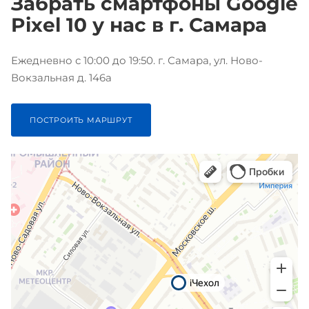
Забрать смартфоны Google
Pixel 10 у нас в г. Самара
Ежедневно с 10:00 до 19:50. г. Самара, ул. Ново-
Вокзальная д. 146а
ПОСТРОИТЬ МАРШРУТ