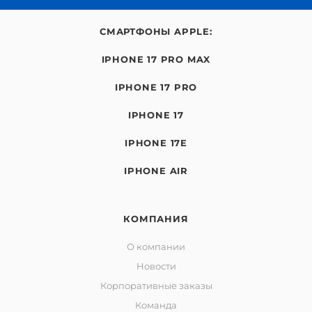
СМАРТФОНЫ APPLE:
IPHONE 17 PRO MAX
IPHONE 17 PRO
IPHONE 17
IPHONE 17E
IPHONE AIR
КОМПАНИЯ
О компании
Новости
Корпоративные заказы
Команда