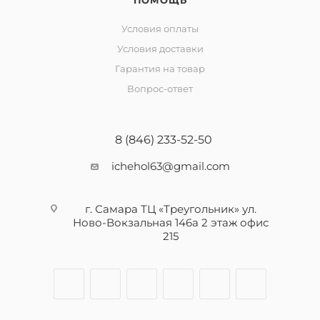
ПОМОЩЬ
Условия оплаты
Условия доставки
Гарантия на товар
Вопрос-ответ
8 (846) 233-52-50
ichehol63@gmail.com
г. Самара ТЦ «Треугольник» ул.
Ново-Вокзальная 146а 2 этаж офис
215