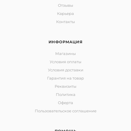
Отзывы
Карьера
Контакты
ИНФОРМАЦИЯ
Магазины
Условия оплаты
Условия доставки
Гарантия на товар
Реквизиты
Политика
Оферта
Пользовательское соглашение