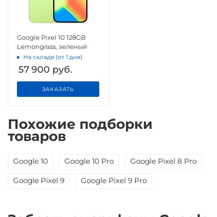
Google Pixel 10 128GB
Lemongrass, зеленый
На складе (от 1 дня)
57 900
руб.
ЗАКАЗАТЬ
Похожие подборки
товаров
Google 10
Google 10 Pro
Google Pixel 8 Pro
Google Pixel 9
Google Pixel 9 Pro