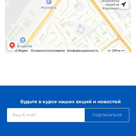
Будьте в курсе наших акций и новостей
ПОДПИСАТЬСЯ