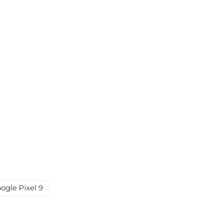
ogle Pixel 9