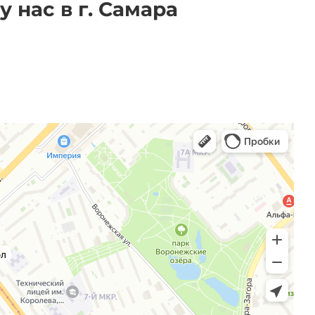
у нас в г. Самара