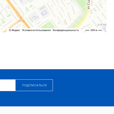
ПОДПИСАТЬСЯ