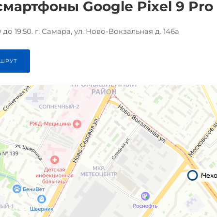
мартфоны Google Pixel 9 Pro 
до 19:50. г. Самара, ул. Ново-Вокзальная д. 146а
ШРУТ