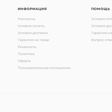
ИНФОРМАЦИЯ
ПОМОЩЬ
Магазины
Условия оп
Условия оплаты
Условия дос
Условия доставки
Гарантия на
Гарантия на товар
Вопрос-отв
Реквизиты
Политика
Оферта
Пользовательское соглашение