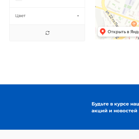
Цвет
Будьте в курсе на
акций и новостей