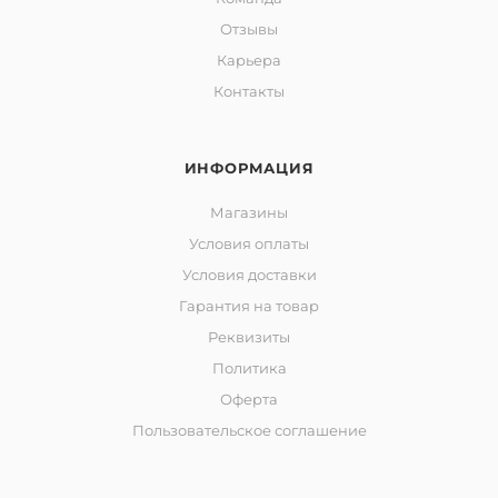
Отзывы
Карьера
Контакты
ИНФОРМАЦИЯ
Магазины
Условия оплаты
Условия доставки
Гарантия на товар
Реквизиты
Политика
Оферта
Пользовательское соглашение