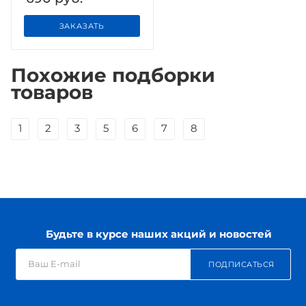
ЗАКАЗАТЬ
Похожие подборки
товаров
1
2
3
5
6
7
8
Будьте в курсе наших акций и новостей
ПОДПИСАТЬСЯ