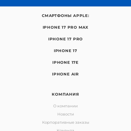
СМАРТФОНЫ APPLE:
IPHONE 17 PRO MAX
IPHONE 17 PRO
IPHONE 17
IPHONE 17E
IPHONE AIR
КОМПАНИЯ
О компании
Новости
Корпоративные заказы
Команда