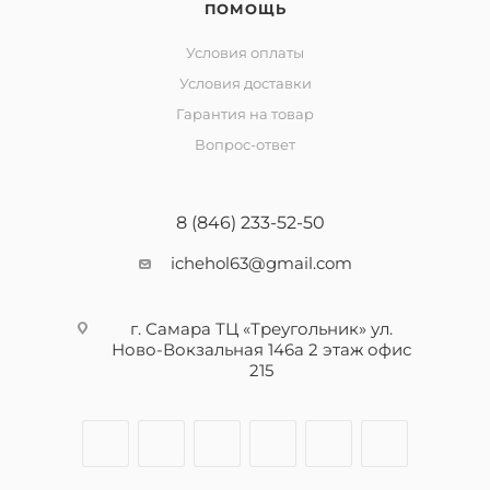
ПОМОЩЬ
Условия оплаты
Условия доставки
Гарантия на товар
Вопрос-ответ
8 (846) 233-52-50
ichehol63@gmail.com
г. Самара ТЦ «Треугольник» ул.
Ново-Вокзальная 146а 2 этаж офис
215