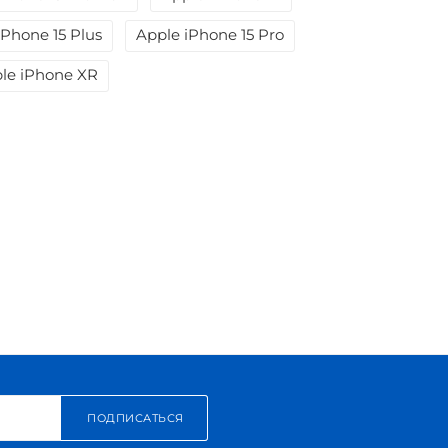
iPhone 15 Plus
Apple iPhone 15 Pro
le iPhone XR
ПОДПИСАТЬСЯ