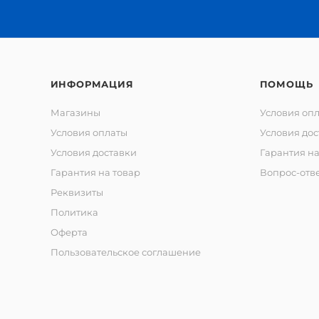
ИНФОРМАЦИЯ
ПОМОЩЬ
Магазины
Условия оп
Условия оплаты
Условия дос
Условия доставки
Гарантия на
Гарантия на товар
Вопрос-отв
Реквизиты
Политика
Оферта
Пользовательское соглашение