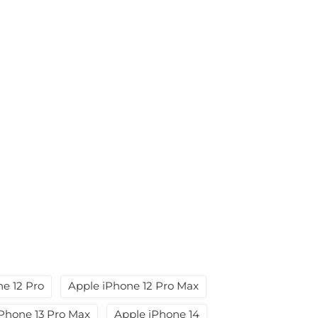
e 12 Pro
Apple iPhone 12 Pro Max
Phone 13 Pro Max
Apple iPhone 14