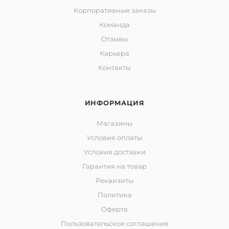
Корпоративные заказы
Команда
Отзывы
Карьера
Контакты
ИНФОРМАЦИЯ
Магазины
Условия оплаты
Условия доставки
Гарантия на товар
Реквизиты
Политика
Оферта
Пользовательское соглашение