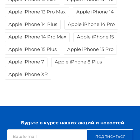
Apple iPhone 13 Pro Max
Apple iPhone 14
Apple iPhone 14 Plus
Apple iPhone 14 Pro
Apple iPhone 14 Pro Max
Apple iPhone 15
Apple iPhone 15 Plus
Apple iPhone 15 Pro
Apple iPhone 7
Apple iPhone 8 Plus
Apple iPhone XR
Будьте в курсе наших акций и новостей
ПОДПИСАТЬСЯ