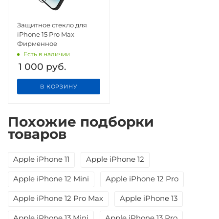
Защитное стекло для
iPhone 15 Pro Max
Фирменное
Есть в наличии
1 000
руб.
В КОРЗИНУ
Похожие подборки
товаров
Apple iPhone 11
Apple iPhone 12
Apple iPhone 12 Mini
Apple iPhone 12 Pro
Apple iPhone 12 Pro Max
Apple iPhone 13
Apple iPhone 13 Mini
Apple iPhone 13 Pro