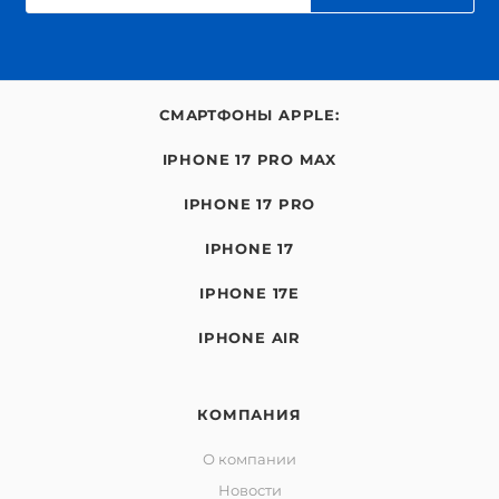
СМАРТФОНЫ APPLE:
IPHONE 17 PRO MAX
IPHONE 17 PRO
IPHONE 17
IPHONE 17E
IPHONE AIR
КОМПАНИЯ
О компании
Новости