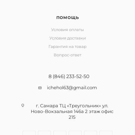
ПОМОЩЬ
Условия оплаты
Условия доставки
Гарантия на товар
Вопрос-ответ
8 (846) 233-52-50
ichehol63@gmail.com
г. Самара ТЦ «Треугольник» ул.
Ново-Вокзальная 146а 2 этаж офис
215