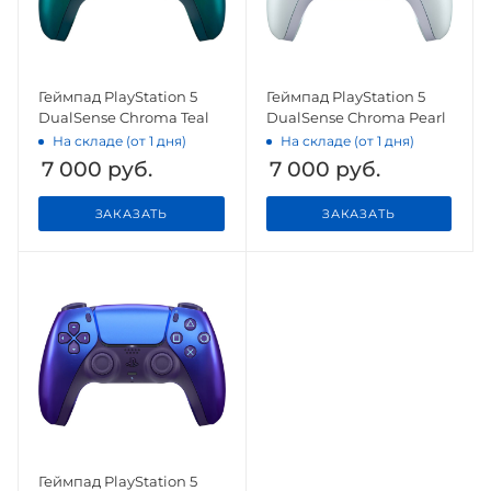
Геймпад PlayStation 5
Геймпад PlayStation 5
DualSense Chroma Teal
DualSense Chroma Pearl
На складе (от 1 дня)
На складе (от 1 дня)
7 000
руб.
7 000
руб.
ЗАКАЗАТЬ
ЗАКАЗАТЬ
Геймпад PlayStation 5