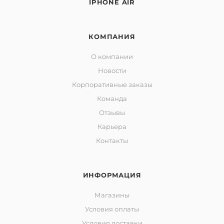
IPHONE AIR
КОМПАНИЯ
О компании
Новости
Корпоративные заказы
Команда
Отзывы
Карьера
Контакты
ИНФОРМАЦИЯ
Магазины
Условия оплаты
Условия доставки