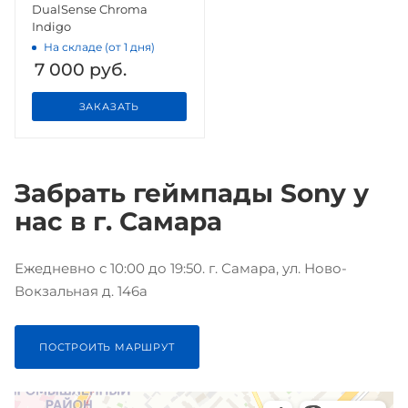
DualSense Chroma
Indigo
На складе (от 1 дня)
7 000
руб.
ЗАКАЗАТЬ
Забрать геймпады Sony у
нас в г. Самара
Ежедневно с 10:00 до 19:50. г. Самара, ул. Ново-
Вокзальная д. 146а
ПОСТРОИТЬ МАРШРУТ