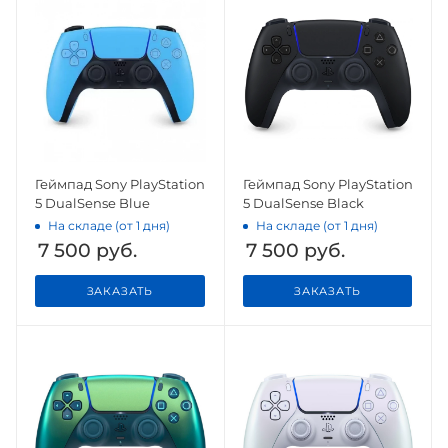
Геймпад Sony PlayStation
Геймпад Sony PlayStation
5 DualSense Blue
5 DualSense Black
На складе (от 1 дня)
На складе (от 1 дня)
7 500
руб.
7 500
руб.
ЗАКАЗАТЬ
ЗАКАЗАТЬ