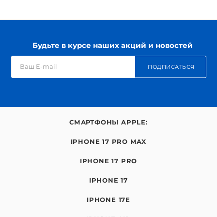
Будьте в курсе наших акций и новостей
ПОДПИСАТЬСЯ
СМАРТФОНЫ APPLE:
IPHONE 17 PRO MAX
IPHONE 17 PRO
IPHONE 17
IPHONE 17E