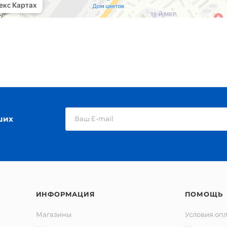
ших
ИНФОРМАЦИЯ
ПОМОЩЬ
Магазины
Условия оп