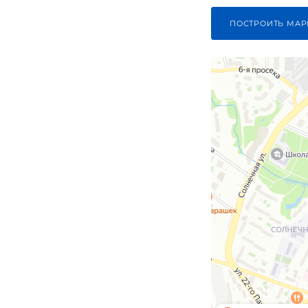
ПОСТРОИТЬ МАР