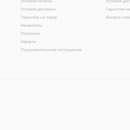
Условия оплаты
Условия дос
Условия доставки
Гарантия на
Гарантия на товар
Вопрос-отв
Реквизиты
Политика
Оферта
Пользовательское соглашение