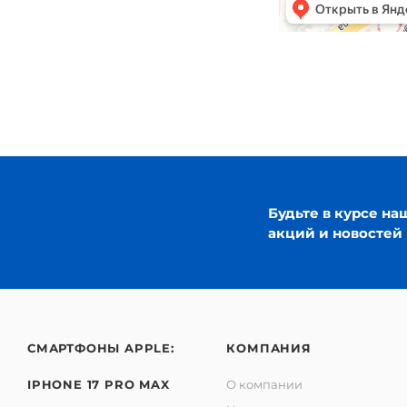
Будьте в курсе на
акций и новостей
СМАРТФОНЫ APPLE:
КОМПАНИЯ
IPHONE 17 PRO MAX
О компании