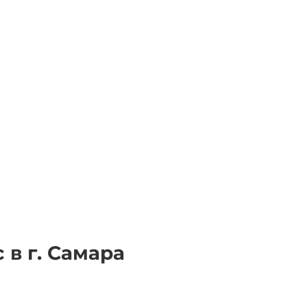
 в г. Самара