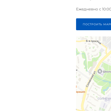
Ежедневно с 10:00 
ПОСТРОИТЬ МАР