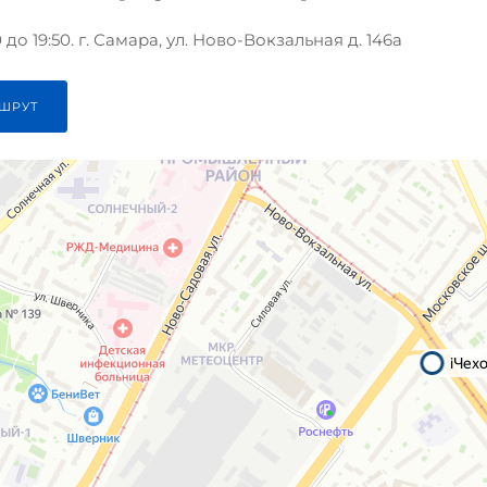
до 19:50. г. Самара, ул. Ново-Вокзальная д. 146а
ШРУТ