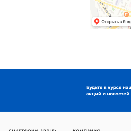
Будьте в курсе на
акций и новостей
СМАРТФОНЫ APPLE:
КОМПАНИЯ