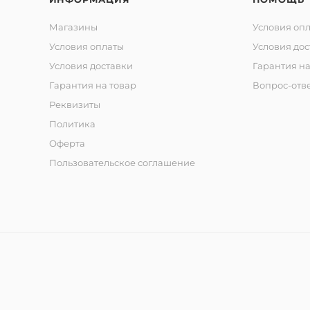
Магазины
Условия оп
Условия оплаты
Условия дос
Условия доставки
Гарантия на
Гарантия на товар
Вопрос-отв
Реквизиты
Политика
Оферта
Пользовательское соглашение