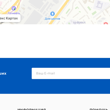
ших
ИНФОРМАЦИЯ
ПОМОЩЬ