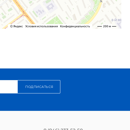
ПОДПИСАТЬСЯ