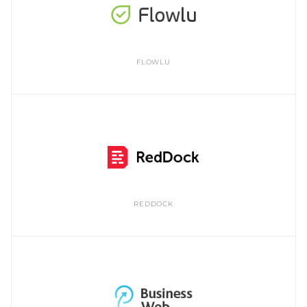
FLOWLU
REDDOCK