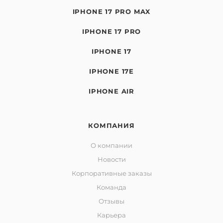
IPHONE 17 PRO MAX
IPHONE 17 PRO
IPHONE 17
IPHONE 17E
IPHONE AIR
КОМПАНИЯ
О компании
Новости
Корпоративные заказы
Команда
Отзывы
Карьера