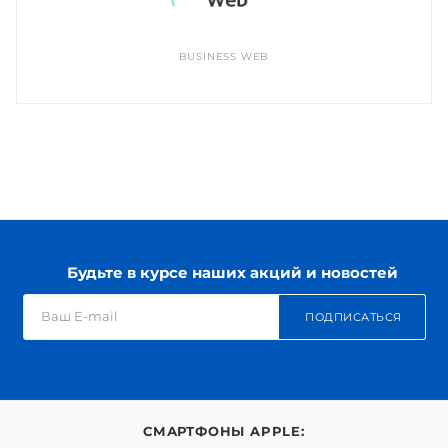
BUSINESS WEB
Будьте в курсе наших акций и новостей
ПОДПИСАТЬСЯ
СМАРТФОНЫ APPLE: