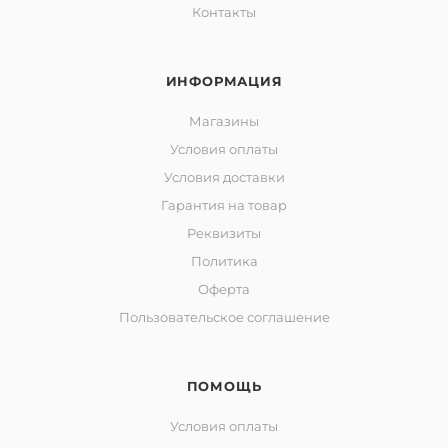
Контакты
ИНФОРМАЦИЯ
Магазины
Условия оплаты
Условия доставки
Гарантия на товар
Реквизиты
Политика
Оферта
Пользовательское соглашение
ПОМОЩЬ
Условия оплаты