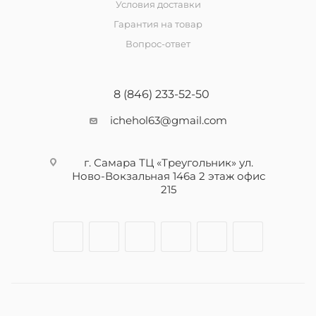
Условия доставки
Гарантия на товар
Вопрос-ответ
8 (846) 233-52-50
ichehol63@gmail.com
г. Самара ТЦ «Треугольник» ул.
Ново-Вокзальная 146а 2 этаж офис
215