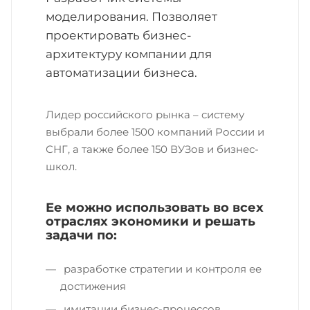
моделирования. Позволяет
проектировать бизнес-
архитектуру компании для
автоматизации бизнеса.
Лидер российского рынка – систему
выбрали более 1500 компаний России и
СНГ, а также более 150 ВУЗов и бизнес-
школ.
Ее можно использовать во всех
отраслях экономики и решать
задачи по:
разработке стратегии и контроля ее
достижения
имитации бизнес-процессов