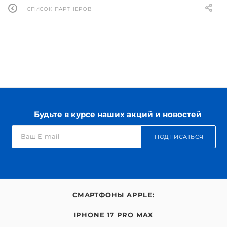
СПИСОК ПАРТНЕРОВ
Будьте в курсе наших акций и новостей
ПОДПИСАТЬСЯ
СМАРТФОНЫ APPLE:
IPHONE 17 PRO MAX