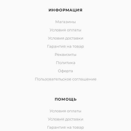
ИНФОРМАЦИЯ
Магазины
Условия оплаты
Условия доставки
Гарантия на товар
Реквизиты
Политика
Оферта
Пользовательское соглашение
ПОМОЩЬ
Условия оплаты
Условия доставки
Гарантия на товар