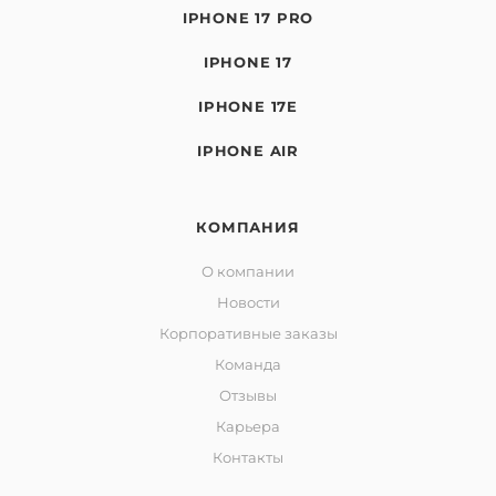
IPHONE 17 PRO
IPHONE 17
IPHONE 17E
IPHONE AIR
КОМПАНИЯ
О компании
Новости
Корпоративные заказы
Команда
Отзывы
Карьера
Контакты