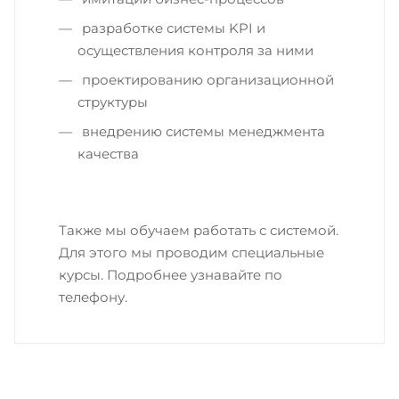
разработке системы KPI и
осуществления контроля за ними
проектированию организационной
структуры
внедрению системы менеджмента
качества
Также мы обучаем работать с системой.
Для этого мы проводим специальные
курсы. Подробнее узнавайте по
телефону.