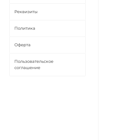
Реквизиты
Политика
Оферта
Пользовательское
соглашение