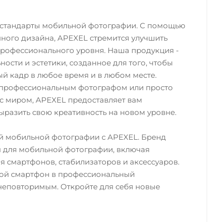
 стандарты мобильной фотографии. С помощью
ного дизайна, APEXEL стремится улучшить
рофессионального уровня. Наша продукция -
ности и эстетики, созданное для того, чтобы
ый кадр в любое время и в любом месте.
вы профессиональным фотографом или просто
с миром, APEXEL предоставляет вам
ыразить свою креативность на новом уровне.
й мобильной фотографии с APEXEL. Бренд
 для мобильной фотографии, включая
 смартфонов, стабилизаторов и аксессуаров.
вой смартфон в профессиональный
неповторимым. Откройте для себя новые