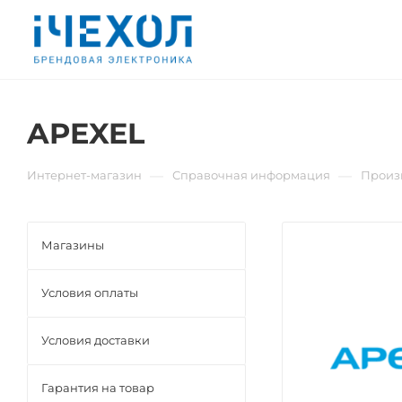
APEXEL
—
—
Интернет-магазин
Справочная информация
Произ
Магазины
Условия оплаты
Условия доставки
Гарантия на товар