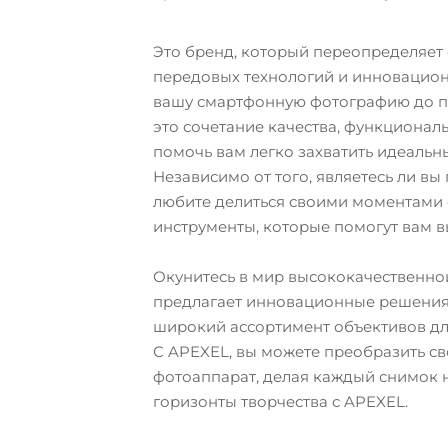
Это бренд, который переопределяет
передовых технологий и инновацион
вашу смартфонную фотографию до п
это сочетание качества, функциональ
помочь вам легко захватить идеальн
Независимо от того, являетесь ли 
любите делиться своими моментами 
инструменты, которые помогут вам в
Окунитесь в мир высококачественно
предлагает инновационные решения
широкий ассортимент объективов для
С APEXEL, вы можете преобразить с
фотоаппарат, делая каждый снимок 
горизонты творчества с APEXEL.