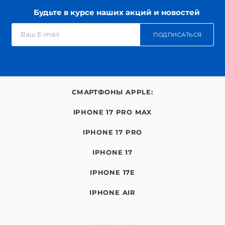
Будьте в курсе наших акций и новостей
ПОДПИСАТЬСЯ
СМАРТФОНЫ APPLE:
IPHONE 17 PRO MAX
IPHONE 17 PRO
IPHONE 17
IPHONE 17E
IPHONE AIR