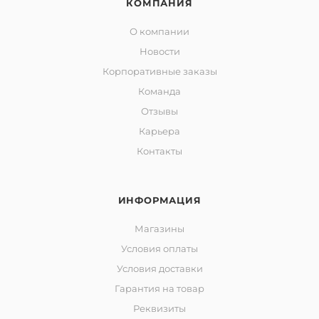
КОМПАНИЯ
О компании
Новости
Корпоративные заказы
Команда
Отзывы
Карьера
Контакты
ИНФОРМАЦИЯ
Магазины
Условия оплаты
Условия доставки
Гарантия на товар
Реквизиты