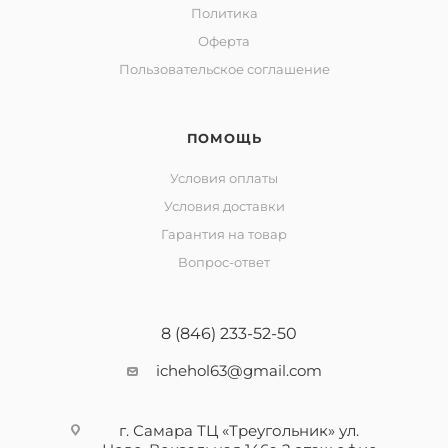
Политика
Оферта
Пользовательское соглашение
ПОМОЩЬ
Условия оплаты
Условия доставки
Гарантия на товар
Вопрос-ответ
8 (846) 233-52-50
ichehol63@gmail.com
г. Самара ТЦ «Треугольник» ул.