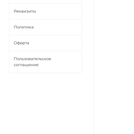
Реквизиты
Политика
Оферта
Пользовательское
соглашение