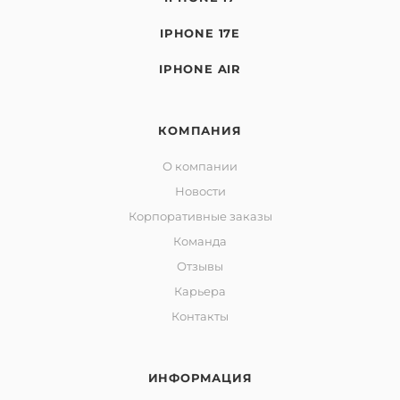
IPHONE 17E
IPHONE AIR
КОМПАНИЯ
О компании
Новости
Корпоративные заказы
Команда
Отзывы
Карьера
Контакты
ИНФОРМАЦИЯ