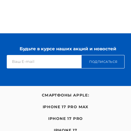
Будьте в курсе наших акций и новостей
ПОДПИСАТЬСЯ
СМАРТФОНЫ APPLE:
IPHONE 17 PRO MAX
IPHONE 17 PRO
IPHONE 17