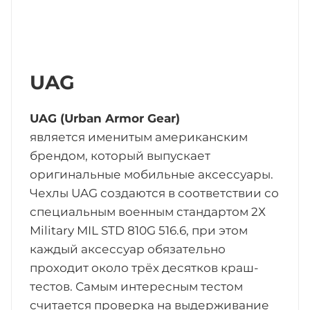
UAG
UAG (Urban Armor Gear)
является именитым американским
брендом, который выпускает
оригинальные мобильные аксессуары.
Чехлы UAG создаются в соответствии со
специальным военным стандартом 2Х
Military MIL STD 810G 516.6, при этом
каждый аксессуар обязательно
проходит около трёх десятков краш-
тестов. Самым интересным тестом
считается проверка на выдерживание