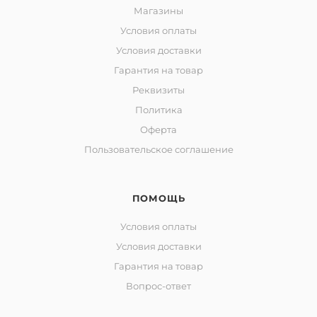
Магазины
Условия оплаты
Условия доставки
Гарантия на товар
Реквизиты
Политика
Оферта
Пользовательское соглашение
ПОМОЩЬ
Условия оплаты
Условия доставки
Гарантия на товар
Вопрос-ответ