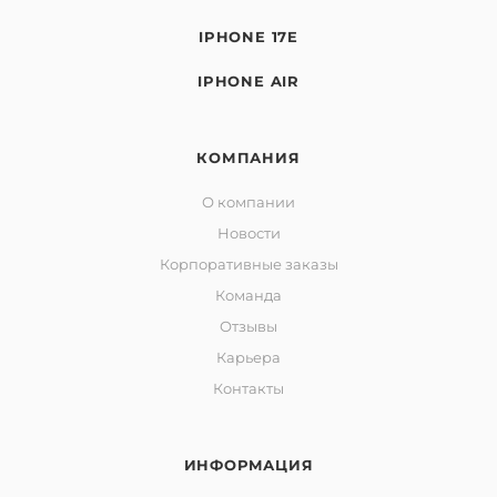
IPHONE 17E
IPHONE AIR
КОМПАНИЯ
О компании
Новости
Корпоративные заказы
Команда
Отзывы
Карьера
Контакты
ИНФОРМАЦИЯ