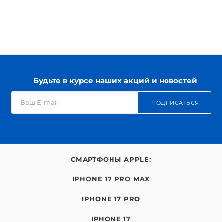
Будьте в курсе наших акций и новостей
ПОДПИСАТЬСЯ
СМАРТФОНЫ APPLE:
IPHONE 17 PRO MAX
IPHONE 17 PRO
IPHONE 17