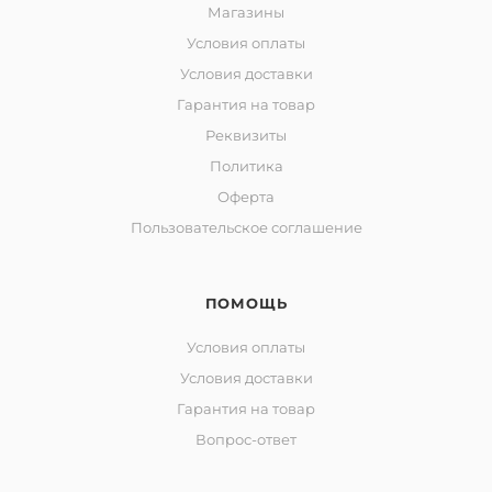
Магазины
Условия оплаты
Условия доставки
Гарантия на товар
Реквизиты
Политика
Оферта
Пользовательское соглашение
ПОМОЩЬ
Условия оплаты
Условия доставки
Гарантия на товар
Вопрос-ответ