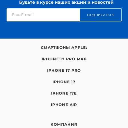
Будьте в курсе наших акций и новостей
ПОДПИСАТЬСЯ
СМАРТФОНЫ APPLE:
IPHONE 17 PRO MAX
IPHONE 17 PRO
IPHONE 17
IPHONE 17E
IPHONE AIR
КОМПАНИЯ