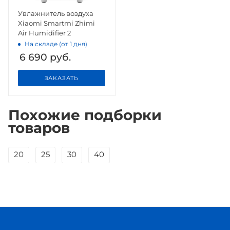
Увлажнитель воздуха
Xiaomi Smartmi Zhimi
Air Humidifier 2
На складе (от 1 дня)
6 690
руб.
ЗАКАЗАТЬ
Похожие подборки
товаров
20
25
30
40