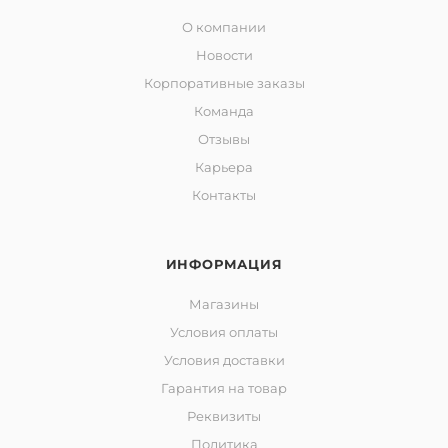
О компании
Новости
Корпоративные заказы
Команда
Отзывы
Карьера
Контакты
ИНФОРМАЦИЯ
Магазины
Условия оплаты
Условия доставки
Гарантия на товар
Реквизиты
Политика