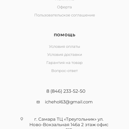
Оферта
Пользовательское соглашение
ПОМОЩЬ
Условия оплаты
Условия доставки
Гарантия на товар
Вопрос-ответ
8 (846) 233-52-50
ichehol63@gmail.com
г. Самара ТЦ «Треугольник» ул.
Ново-Вокзальная 146а 2 этаж офис