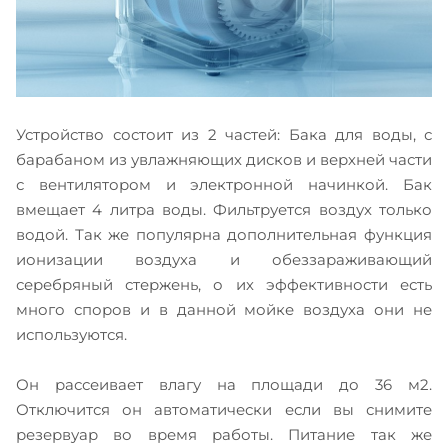
Устройство состоит из 2 частей: Бака для воды, с
барабаном из увлажняющих дисков и верхней части
с вентилятором и электронной начинкой. Бак
вмещает 4 литра воды. Фильтруется воздух только
водой. Так же популярна дополнительная функция
ионизации воздуха и обеззараживающий
серебряный стержень, о их эффективности есть
много споров и в данной мойке воздуха они не
используются.
Он рассеивает влагу на площади до 36 м2.
Отключится он автоматически если вы снимите
резервуар во время работы. Питание так же