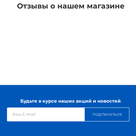
Отзывы о нашем магазине
Будьте в курсе наших акций и новостей
ПОДПИСАТЬСЯ