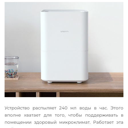
Устройство распыляет 240 мл воды в час. Этого
вполне хватает для того, чтобы поддерживать в
помещении здоровый микроклимат. Работает эта