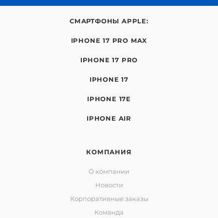
СМАРТФОНЫ APPLE:
IPHONE 17 PRO MAX
IPHONE 17 PRO
IPHONE 17
IPHONE 17E
IPHONE AIR
КОМПАНИЯ
О компании
Новости
Корпоративные заказы
Команда