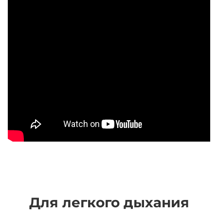
Для легкого дыхания