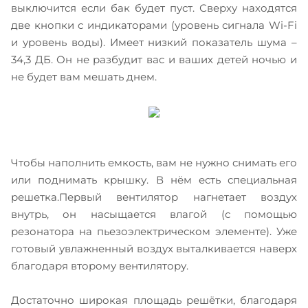
выключится если бак будет пуст. Сверху находятся
две кнопки с индикаторами (уровень сигнала Wi-Fi
и уровень воды). Имеет низкий показатель шума –
34,3 ДБ. Он не разбудит вас и ваших детей ночью и
не будет вам мешать днем.
Чтобы наполнить емкость, вам не нужно снимать его
или поднимать крышку. В нём есть специальная
решетка.
Первый вентилятор нагнетает воздух
внутрь, он насыщается влагой (с помощью
резонатора на пьезоэлектрическом элементе). Уже
готовый увлажненный воздух выталкивается наверх
благодаря второму вентилятору.
Достаточно широкая площадь решётки, благодаря