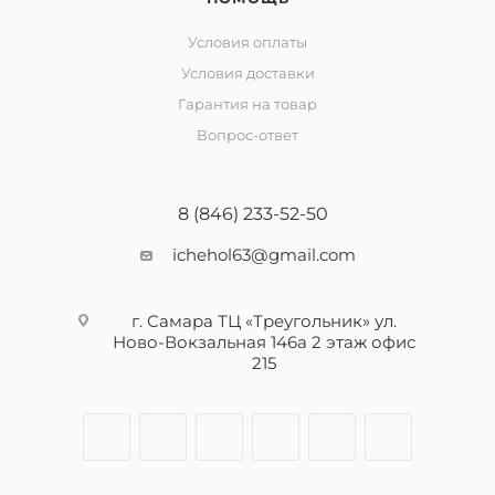
Условия оплаты
Условия доставки
Гарантия на товар
Вопрос-ответ
8 (846) 233-52-50
ichehol63@gmail.com
г. Самара ТЦ «Треугольник» ул.
Ново-Вокзальная 146а 2 этаж офис
215