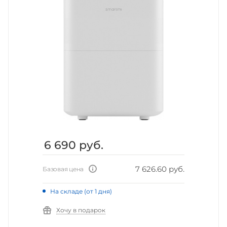
6 690
руб.
7 626.60 руб.
Базовая цена
На складе (от 1 дня)
Хочу в подарок