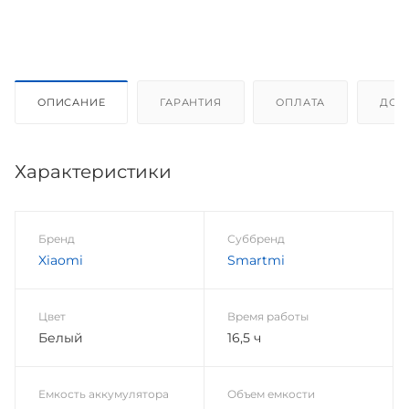
ОПИСАНИЕ
ГАРАНТИЯ
ОПЛАТА
ДОС
Характеристики
Бренд
Суббренд
Xiaomi
Smartmi
Цвет
Время работы
Белый
16,5 ч
Емкость аккумулятора
Объем емкости