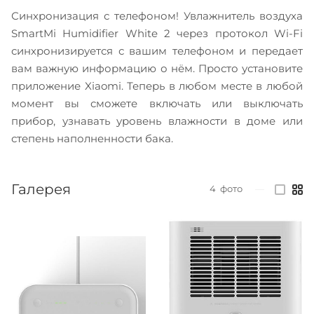
Синхронизация с телефоном! Увлажнитель воздуха
SmartMi Humidifier White 2 через протокол Wi-Fi
синхронизируется с вашим телефоном и передает
вам важную информацию о нём. Просто установите
приложение Xiaomi. Теперь в любом месте в любой
момент вы сможете включать или выключать
прибор, узнавать уровень влажности в доме или
степень наполненности бака.
Галерея
4
фото
—