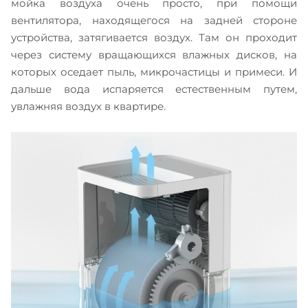
мойка воздуха очень просто, при помощи
вентилятора, находящегося на задней стороне
устройства, затягивается воздух. Там он проходит
через систему вращающихся влажных дисков, на
которых оседает пыль, микрочастицы и примеси. И
дальше вода испаряется естественным путем,
увлажняя воздух в квартире.