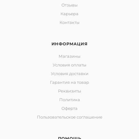
Отзывы
Карьера
Контакты
ИНФОРМАЦИЯ
Магазины
Условия оплаты
Условия доставки
Гарантия на товар
Реквизиты
Политика
Оферта
Пользовательское соглашение
ПОМОЩЬ