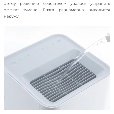
этому решению создателям удалось устранить
эффект тумана. Влага равномерно выводится
наружу.