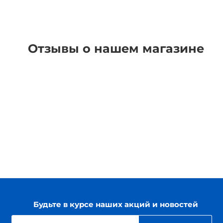
Отзывы о нашем магазине
Будьте в курсе наших акций и новостей