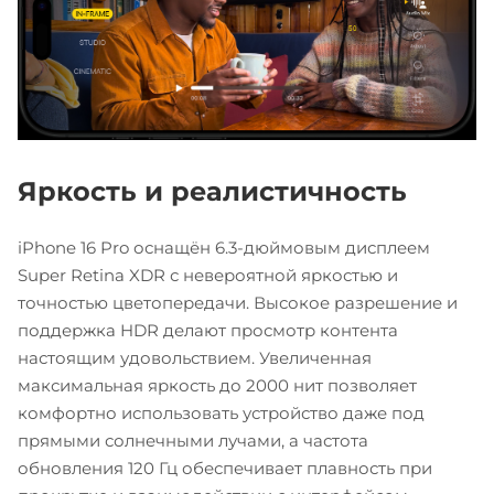
Яркость и реалистичность
iPhone 16 Pro оснащён 6.3-дюймовым дисплеем
Super Retina XDR с невероятной яркостью и
точностью цветопередачи. Высокое разрешение и
поддержка HDR делают просмотр контента
настоящим удовольствием. Увеличенная
максимальная яркость до 2000 нит позволяет
комфортно использовать устройство даже под
прямыми солнечными лучами, а частота
обновления 120 Гц обеспечивает плавность при