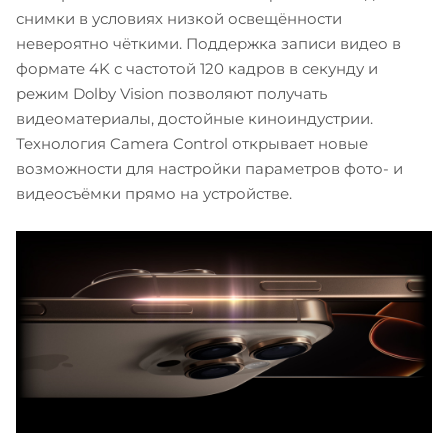
снимки в условиях низкой освещённости
невероятно чёткими. Поддержка записи видео в
формате 4K с частотой 120 кадров в секунду и
режим Dolby Vision позволяют получать
видеоматериалы, достойные киноиндустрии.
Технология Camera Control открывает новые
возможности для настройки параметров фото- и
видеосъёмки прямо на устройстве.