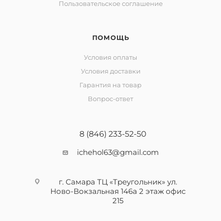
Пользовательское соглашение
ПОМОЩЬ
Условия оплаты
Условия доставки
Гарантия на товар
Вопрос-ответ
8 (846) 233-52-50
ichehol63@gmail.com
г. Самара ТЦ «Треугольник» ул.
Ново-Вокзальная 146а 2 этаж офис
215