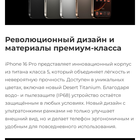
Революционный дизайн и
материалы премиум-класса
iPhone 16 Pro представляет инновационный корпус
из титана класса 5, который объединяет лёгкость и
невероятную прочность. Доступен в уникальных
цветах, включая новый Desert Titanium. Благодаря
водо- и пылезащите (IP68) устройство остаётся
защищённым в любых условиях. Новый дизайн с
ультратонкими рамками не только улучшает
внешний вид, но и делает телефон эргономичным и
удобным для повседневного использования.