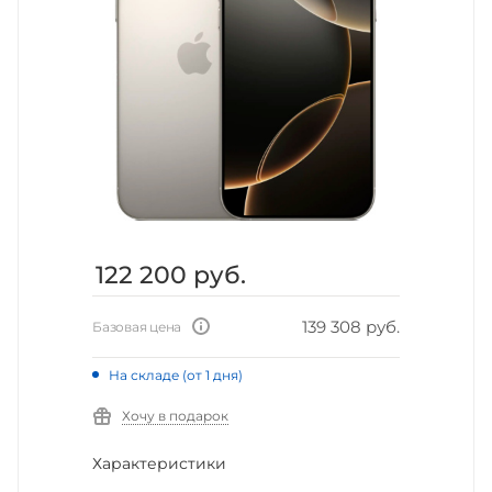
122 200
руб.
139 308 руб.
Базовая цена
На складе (от 1 дня)
Хочу в подарок
Характеристики