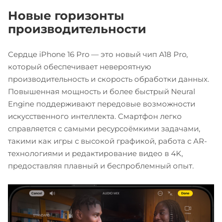
Новые горизонты
производительности
Сердце iPhone 16 Pro — это новый чип A18 Pro,
который обеспечивает невероятную
производительность и скорость обработки данных.
Повышенная мощность и более быстрый Neural
Engine поддерживают передовые возможности
искусственного интеллекта. Смартфон легко
справляется с самыми ресурсоёмкими задачами,
такими как игры с высокой графикой, работа с AR-
технологиями и редактирование видео в 4K,
предоставляя плавный и беспроблемный опыт.