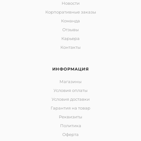
Новости
Корпоративные заказы
Команда
Отзывы
Карьера
Контакты
ИНФОРМАЦИЯ
Магазины
Условия оплаты
Условия доставки
Гарантия на товар
Реквизиты
Политика
Оферта