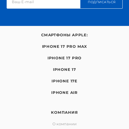
ПОДПИСАТЬСЯ
СМАРТФОНЫ APPLE:
IPHONE 17 PRO MAX
IPHONE 17 PRO
IPHONE 17
IPHONE 17E
IPHONE AIR
КОМПАНИЯ
О компании