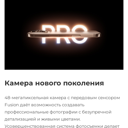
Камера нового поколения
48-мегапиксельная камера с передовым сенсором
Fusion даёт возможность создавать
профессиональные фотографии с безупречной
детализацией и живыми цветами.
Усовершенствованная система фотосъемки делает