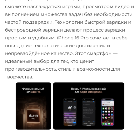
сможете наслаждаться играми, просмотром видео и
выполнением множества задач без необходимости
частой подзарядки. Технологии быстрой зарядки и
беспроводной зарядки делают процесс зарядки
простым и удобным. iPhone 16 Pro сочетает в себе
последние технологические достижения и
непревзойдённое качество. Этот смартфон —
идеальный выбор для тех, кто ценит
производительность, стиль и возможности для
творчества.