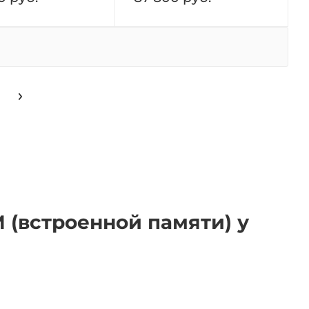
M (встроенной памяти) у