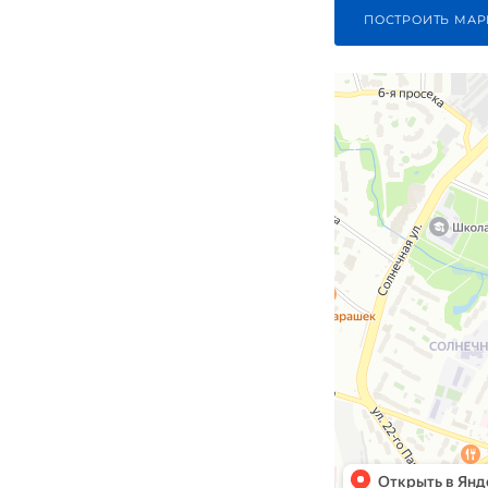
ПОСТРОИТЬ МАР