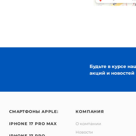
Будьте в курсе на
акций и новостей
СМАРТФОНЫ APPLE:
КОМПАНИЯ
IPHONE 17 PRO MAX
О компании
Новости
IPHONE 17 PRO