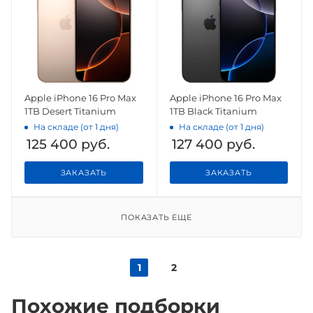
Apple iPhone 16 Pro Max
Apple iPhone 16 Pro Max
1TB Desert Titanium
1TB Black Titanium
На складе (от 1 дня)
На складе (от 1 дня)
125 400
руб.
127 400
руб.
ЗАКАЗАТЬ
ЗАКАЗАТЬ
ПОКАЗАТЬ ЕЩЕ
1
2
Похожие подборки