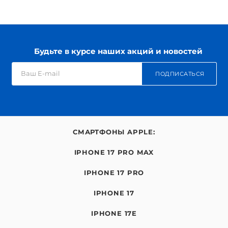
Будьте в курсе наших акций и новостей
ПОДПИСАТЬСЯ
СМАРТФОНЫ APPLE:
IPHONE 17 PRO MAX
IPHONE 17 PRO
IPHONE 17
IPHONE 17E