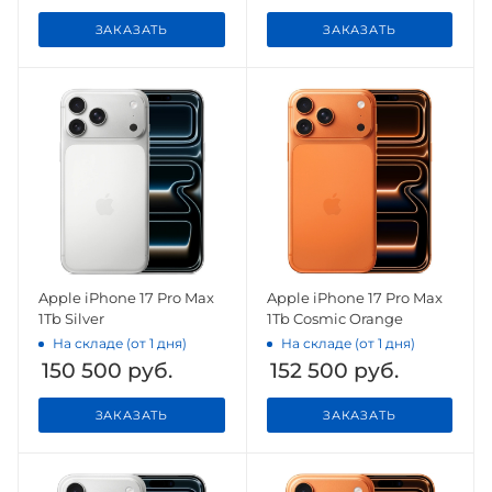
ЗАКАЗАТЬ
ЗАКАЗАТЬ
Apple iPhone 17 Pro Max
Apple iPhone 17 Pro Max
1Tb Silver
1Tb Cosmic Orange
На складе (от 1 дня)
На складе (от 1 дня)
150 500
руб.
152 500
руб.
ЗАКАЗАТЬ
ЗАКАЗАТЬ