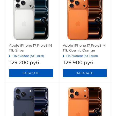
Apple iPhone 17 Pro eSIM
Apple iPhone 17 Pro eSIM
1Tb Silver
1Tb Cosmic Orange
На складе (от 1 дня)
На складе (от 1 дня)
129 200
руб.
126 900
руб.
ЗАКАЗАТЬ
ЗАКАЗАТЬ