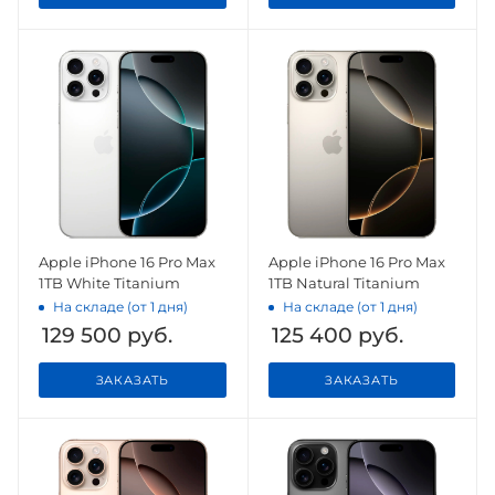
Apple iPhone 16 Pro Max
Apple iPhone 16 Pro Max
1TB White Titanium
1TB Natural Titanium
На складе (от 1 дня)
На складе (от 1 дня)
129 500
руб.
125 400
руб.
ЗАКАЗАТЬ
ЗАКАЗАТЬ