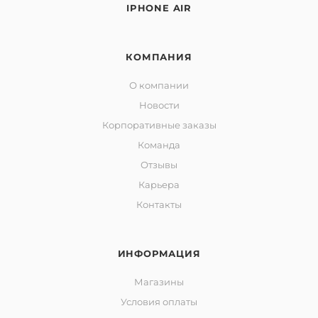
IPHONE AIR
КОМПАНИЯ
О компании
Новости
Корпоративные заказы
Команда
Отзывы
Карьера
Контакты
ИНФОРМАЦИЯ
Магазины
Условия оплаты