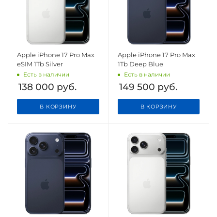
Apple iPhone 17 Pro Max
Apple iPhone 17 Pro Max
eSIM 1Tb Silver
1Tb Deep Blue
Есть в наличии
Есть в наличии
138 000
руб.
149 500
руб.
В КОРЗИНУ
В КОРЗИНУ