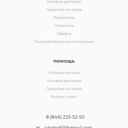
Условия доставки
Гарантия на товар
Реквизиты
Политика
Оферта
Пользовательское соглашение
ПОМОЩЬ
Условия оплаты
Условия доставки
Гарантия на товар
Вопрос-ответ
8 (846) 233-52-50
ichehol63@gmail.com