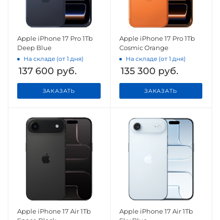
Apple iPhone 17 Pro 1Tb
Apple iPhone 17 Pro 1Tb
Deep Blue
Cosmic Orange
На складе (от 1 дня)
На складе (от 1 дня)
137 600
руб.
135 300
руб.
ЗАКАЗАТЬ
ЗАКАЗАТЬ
Apple iPhone 17 Air 1Tb
Apple iPhone 17 Air 1Tb