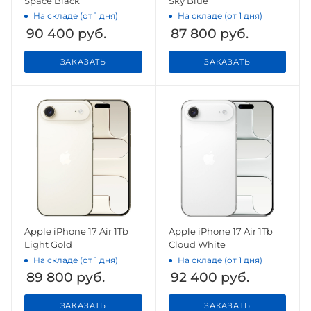
Space Black
Sky Blue
На складе (от 1 дня)
На складе (от 1 дня)
90 400
руб.
87 800
руб.
ЗАКАЗАТЬ
ЗАКАЗАТЬ
Apple iPhone 17 Air 1Tb
Apple iPhone 17 Air 1Tb
Light Gold
Cloud White
На складе (от 1 дня)
На складе (от 1 дня)
89 800
руб.
92 400
руб.
ЗАКАЗАТЬ
ЗАКАЗАТЬ