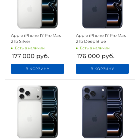
Apple iPhone 17 Pro Max
Apple iPhone 17 Pro Max
2Tb Silver
2Tb Deep Blue
Есть в наличии
Есть в наличии
177 000
руб.
176 000
руб.
В КОРЗИНУ
В КОРЗИНУ