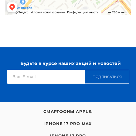
Будьте в курсе наших акций и новостей
ПОДПИСАТЬСЯ
СМАРТФОНЫ APPLE:
IPHONE 17 PRO MAX
IPHONE 17 PRO