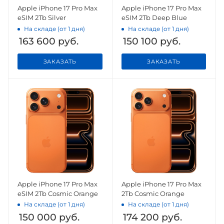
Apple iPhone 17 Pro Max
Apple iPhone 17 Pro Max
eSIM 2Tb Silver
eSIM 2Tb Deep Blue
На складе (от 1 дня)
На складе (от 1 дня)
163 600
руб.
150 100
руб.
ЗАКАЗАТЬ
ЗАКАЗАТЬ
Apple iPhone 17 Pro Max
Apple iPhone 17 Pro Max
eSIM 2Tb Cosmic Orange
2Tb Cosmic Orange
На складе (от 1 дня)
На складе (от 1 дня)
150 000
руб.
174 200
руб.