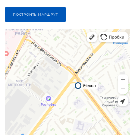
ПОСТРОИТЬ МАРШРУТ