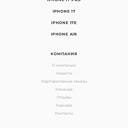
IPHONE 17
IPHONE 17E
IPHONE AIR
КОМПАНИЯ
О компании
Новости
Корпоративные заказы
Команда
Отзывы
Карьера
Контакты