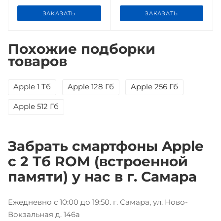
ЗАКАЗАТЬ
ЗАКАЗАТЬ
Похожие подборки
товаров
Apple 1 Тб
Apple 128 Гб
Apple 256 Гб
Apple 512 Гб
Забрать смартфоны Apple
с 2 Тб ROM (встроенной
памяти) у нас в г. Самара
Ежедневно с 10:00 до 19:50. г. Самара, ул. Ново-
Вокзальная д. 146а