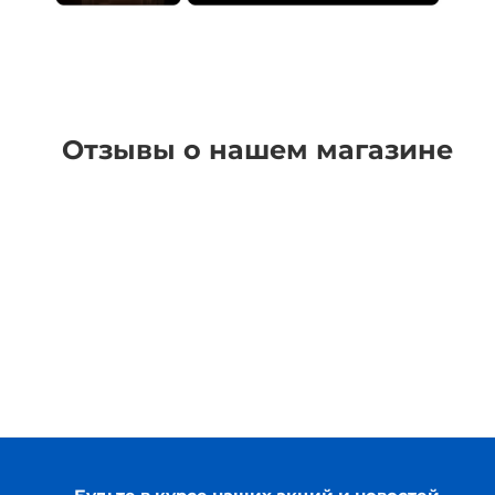
Отзывы о нашем магазине