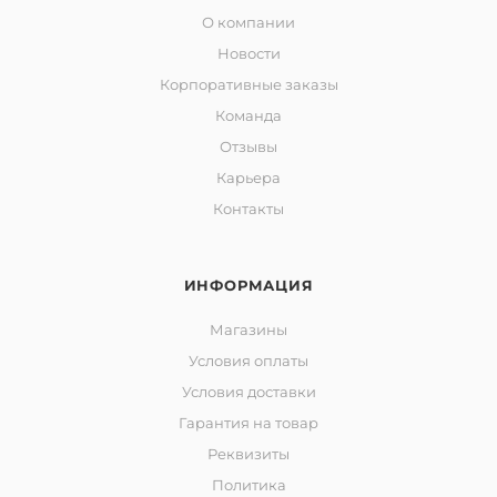
О компании
Новости
Корпоративные заказы
Команда
Отзывы
Карьера
Контакты
ИНФОРМАЦИЯ
Магазины
Условия оплаты
Условия доставки
Гарантия на товар
Реквизиты
Политика