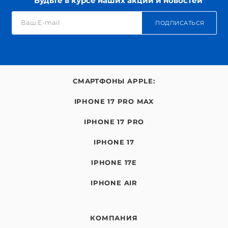
Будьте в курсе наших акций и новостей
ПОДПИСАТЬСЯ
СМАРТФОНЫ APPLE:
IPHONE 17 PRO MAX
IPHONE 17 PRO
IPHONE 17
IPHONE 17E
IPHONE AIR
КОМПАНИЯ