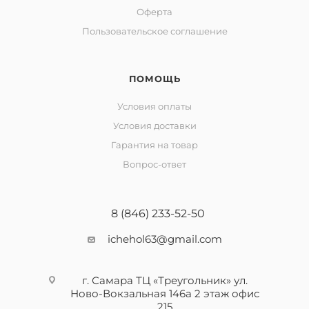
Оферта
Пользовательское соглашение
ПОМОЩЬ
Условия оплаты
Условия доставки
Гарантия на товар
Вопрос-ответ
8 (846) 233-52-50
ichehol63@gmail.com
г. Самара ТЦ «Треугольник» ул.
Ново-Вокзальная 146а 2 этаж офис
215