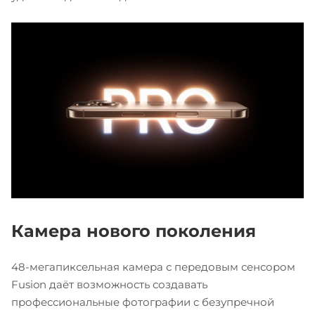
Камера нового поколения
48-мегапиксельная камера с передовым сенсором
Fusion даёт возможность создавать
профессиональные фотографии с безупречной