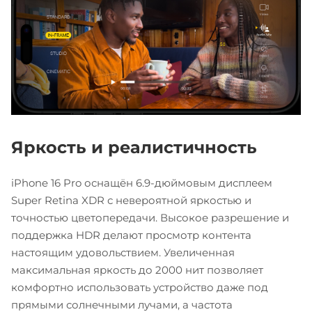
Яркость и реалистичность
iPhone 16 Pro оснащён 6.9-дюймовым дисплеем
Super Retina XDR с невероятной яркостью и
точностью цветопередачи. Высокое разрешение и
поддержка HDR делают просмотр контента
настоящим удовольствием. Увеличенная
максимальная яркость до 2000 нит позволяет
комфортно использовать устройство даже под
прямыми солнечными лучами, а частота