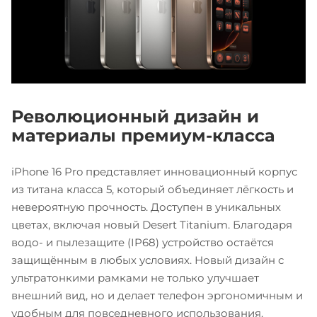
Революционный дизайн и
материалы премиум-класса
iPhone 16 Pro представляет инновационный корпус
из титана класса 5, который объединяет лёгкость и
невероятную прочность. Доступен в уникальных
цветах, включая новый Desert Titanium. Благодаря
водо- и пылезащите (IP68) устройство остаётся
защищённым в любых условиях. Новый дизайн с
ультратонкими рамками не только улучшает
внешний вид, но и делает телефон эргономичным и
удобным для повседневного использования.