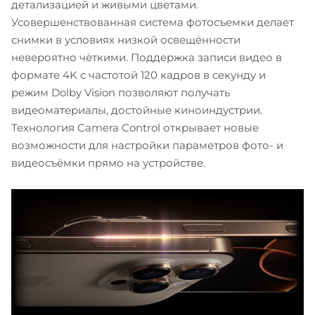
детализацией и живыми цветами.
Усовершенствованная система фотосъемки делает
снимки в условиях низкой освещённости
невероятно чёткими. Поддержка записи видео в
формате 4K с частотой 120 кадров в секунду и
режим Dolby Vision позволяют получать
видеоматериалы, достойные киноиндустрии.
Технология Camera Control открывает новые
возможности для настройки параметров фото- и
видеосъёмки прямо на устройстве.