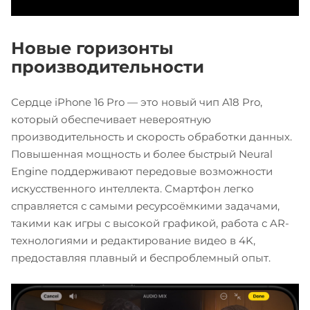
Новые горизонты
производительности
Сердце iPhone 16 Pro — это новый чип A18 Pro,
который обеспечивает невероятную
производительность и скорость обработки данных.
Повышенная мощность и более быстрый Neural
Engine поддерживают передовые возможности
искусственного интеллекта. Смартфон легко
справляется с самыми ресурсоёмкими задачами,
такими как игры с высокой графикой, работа с AR-
технологиями и редактирование видео в 4K,
предоставляя плавный и беспроблемный опыт.