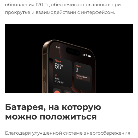
обновления 120 Гц обеспечивает плавность при
прокрутке и взаимодействии с интерфейсом.
Батарея, на которую
можно положиться
Благодаря улучшенной системе энергосбережения