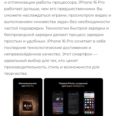
и оптимизации работы процессора, iPhone 16 Pro
работает дольше, чем его предшественники. Вы
сможете наслаждаться играми, просмотром видео и
выполнением множества задач без необходимости
частой подзарядки. Технологии быстрой зарядки и
беспроводной зарядки делают процесс зарядки
простым и удобным. iPhone 16 Pro сочетает в себе
последние технологические достижения и
непревзойдённое качество. Этот смартфон —
идеальный выбор для тех, кто ценит
производительность, стиль и возможности для
творчества.