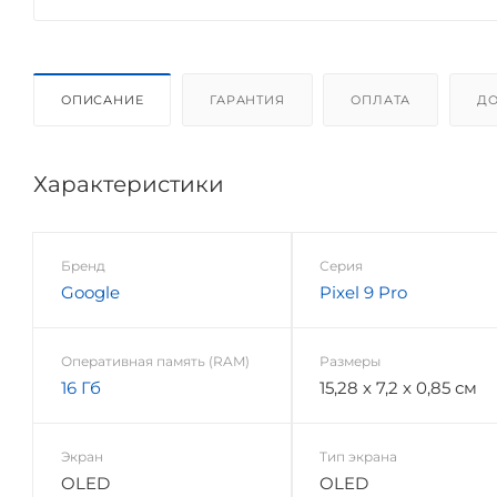
ОПИСАНИЕ
ГАРАНТИЯ
ОПЛАТА
ДО
Характеристики
Бренд
Серия
Google
Pixel 9 Pro
Оперативная память (RAM)
Размеры
16 Гб
15,28 x 7,2 x 0,85 см
Экран
Тип экрана
OLED
OLED