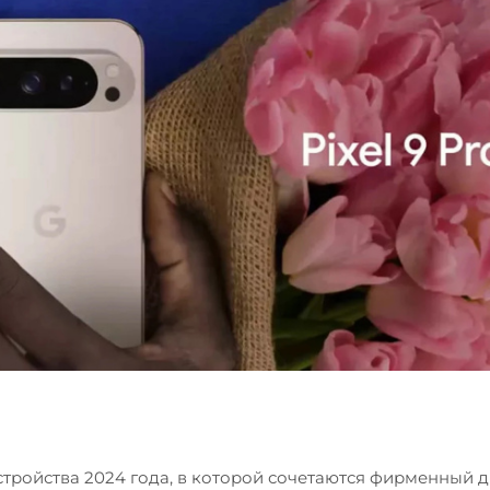
устройства 2024 года, в которой сочетаются фирменный д