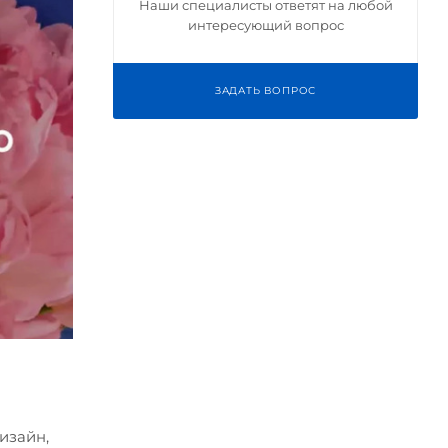
Наши специалисты ответят на любой
интересующий вопрос
ЗАДАТЬ ВОПРОС
изайн,