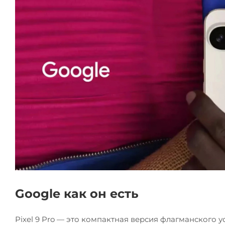
Google как он есть
Pixel 9 Pro — это компактная версия флагманского 