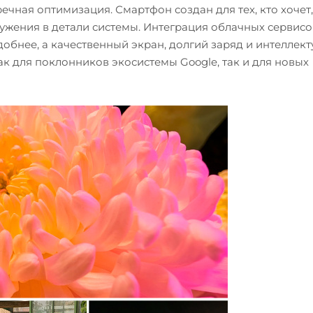
ечная оптимизация. Смартфон создан для тех, кто хочет
ружения в детали системы. Интеграция облачных сервисо
обнее, а качественный экран, долгий заряд и интеллек
к для поклонников экосистемы Google, так и для новых