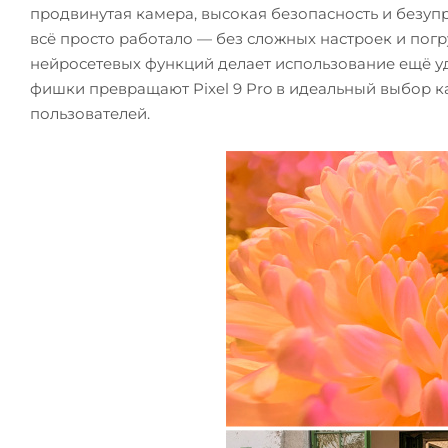
продвинутая камера, высокая безопасность и безупр
всё просто работало — без сложных настроек и пог
нейросетевых функций делает использование ещё уд
фишки превращают Pixel 9 Pro в идеальный выбор ка
пользователей.