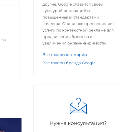
другие. Google славится своей
культурой инноваций и
а
повышенными стандартами
качества. Она также предоставляет
услуги по контекстной рекламе для
продвижения брендов и
OM)
увеличения онлайн-видимости.
Все товары категории
Все товары бренда Google
Нужна консультация?