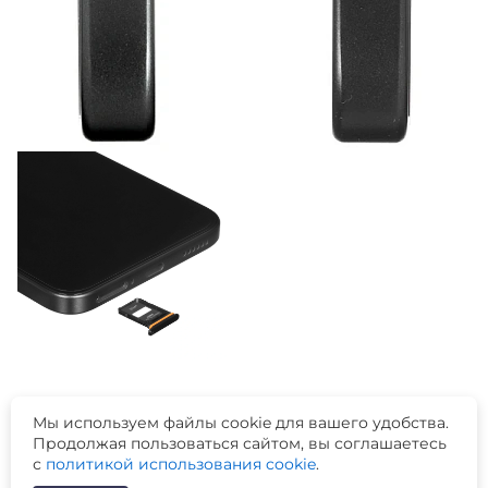
Мы используем файлы cookie для вашего удобства.
Продолжая пользоваться сайтом, вы соглашаетесь
с
политикой использования cookie
.