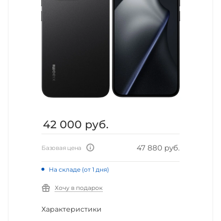
42 000
руб.
47 880 руб.
Базовая цена
На складе (от 1 дня)
Хочу в подарок
Характеристики