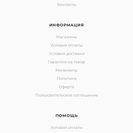
Контакты
ИНФОРМАЦИЯ
Магазины
Условия оплаты
Условия доставки
Гарантия на товар
Реквизиты
Политика
Оферта
Пользовательское соглашение
ПОМОЩЬ
Условия оплаты