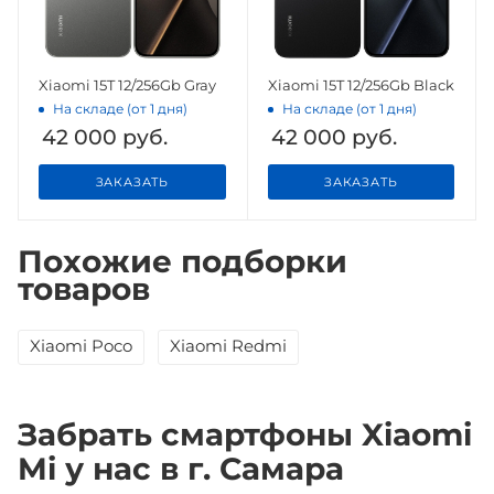
Xiaomi 15T 12/256Gb Gray
Xiaomi 15T 12/256Gb Black
На складе (от 1 дня)
На складе (от 1 дня)
42 000
руб.
42 000
руб.
ЗАКАЗАТЬ
ЗАКАЗАТЬ
Похожие подборки
товаров
Xiaomi Poco
Xiaomi Redmi
Забрать смартфоны Xiaomi
Mi у нас в г. Самара