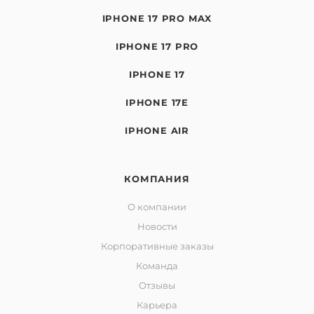
IPHONE 17 PRO MAX
IPHONE 17 PRO
IPHONE 17
IPHONE 17E
IPHONE AIR
КОМПАНИЯ
О компании
Новости
Корпоративные заказы
Команда
Отзывы
Карьера