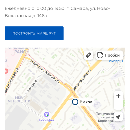
Ежедневно с 10:00 до 19:50. г. Самара, ул. Ново-
Вокзальная д. 146а
ПОСТРОИТЬ МАРШРУТ