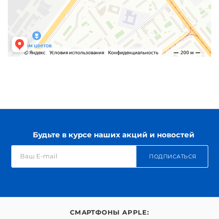
Будьте в курсе наших акций и новостей
ПОДПИСАТЬСЯ
СМАРТФОНЫ APPLE: