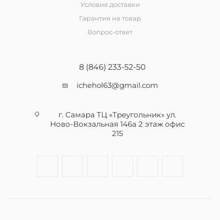
Условия доставки
Гарантия на товар
Вопрос-ответ
8 (846) 233-52-50
ichehol63@gmail.com
г. Самара ТЦ «Треугольник» ул.
Ново-Вокзальная 146а 2 этаж офис
215