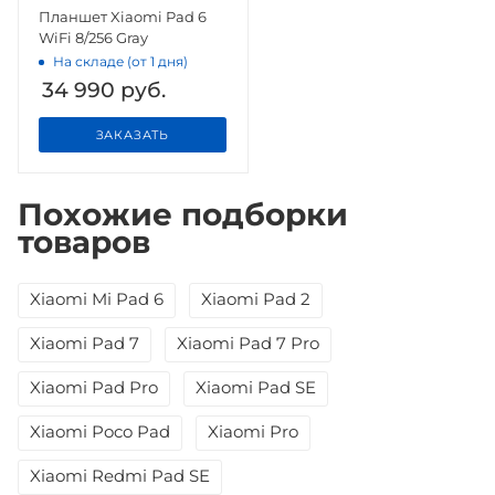
Планшет Xiaomi Pad 6
WiFi 8/256 Gray
На складе (от 1 дня)
34 990
руб.
ЗАКАЗАТЬ
Похожие подборки
товаров
Xiaomi Mi Pad 6
Xiaomi Pad 2
Xiaomi Pad 7
Xiaomi Pad 7 Pro
Xiaomi Pad Pro
Xiaomi Pad SE
Xiaomi Poco Pad
Xiaomi Pro
Xiaomi Redmi Pad SE