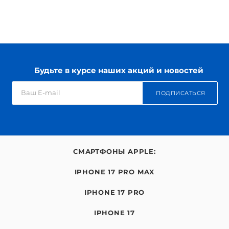
Будьте в курсе наших акций и новостей
ПОДПИСАТЬСЯ
СМАРТФОНЫ APPLE:
IPHONE 17 PRO MAX
IPHONE 17 PRO
IPHONE 17