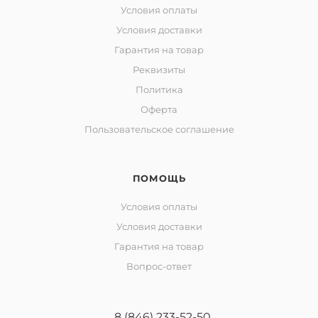
Условия оплаты
Условия доставки
Гарантия на товар
Реквизиты
Политика
Оферта
Пользовательское соглашение
ПОМОЩЬ
Условия оплаты
Условия доставки
Гарантия на товар
Вопрос-ответ
8 (846) 233-52-50