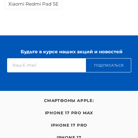
Xiaomi Redmi Pad SE
Будьте в курсе наших акций и новостей
ПОДПИСАТЬСЯ
СМАРТФОНЫ APPLE:
IPHONE 17 PRO MAX
IPHONE 17 PRO
IPHONE 17