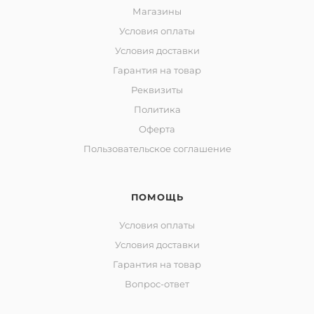
Магазины
Условия оплаты
Условия доставки
Гарантия на товар
Реквизиты
Политика
Оферта
Пользовательское соглашение
ПОМОЩЬ
Условия оплаты
Условия доставки
Гарантия на товар
Вопрос-ответ