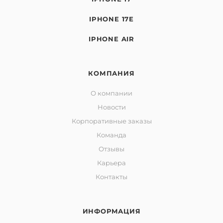
IPHONE 17E
IPHONE AIR
КОМПАНИЯ
О компании
Новости
Корпоративные заказы
Команда
Отзывы
Карьера
Контакты
ИНФОРМАЦИЯ