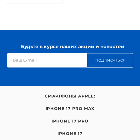
Будьте в курсе наших акций и новостей
ПОДПИСАТЬСЯ
СМАРТФОНЫ APPLE:
IPHONE 17 PRO MAX
IPHONE 17 PRO
IPHONE 17