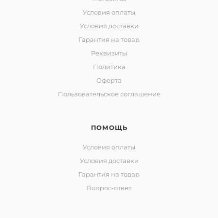
Условия оплаты
Условия доставки
Гарантия на товар
Реквизиты
Политика
Оферта
Пользовательское соглашение
ПОМОЩЬ
Условия оплаты
Условия доставки
Гарантия на товар
Вопрос-ответ