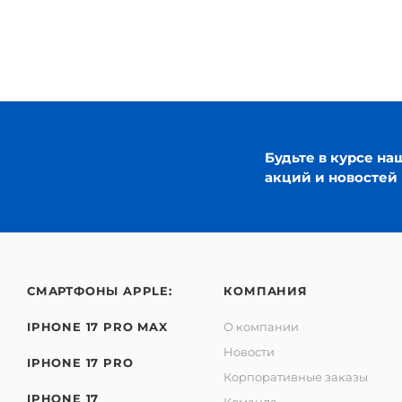
Будьте в курсе на
акций и новостей
СМАРТФОНЫ APPLE:
КОМПАНИЯ
IPHONE 17 PRO MAX
О компании
Новости
IPHONE 17 PRO
Корпоративные заказы
IPHONE 17