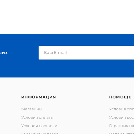
ших
ИНФОРМАЦИЯ
ПОМОЩЬ
Магазины
Условия оп
Условия оплаты
Условия дос
Условия доставки
Гарантия на