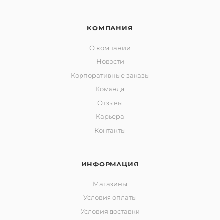
КОМПАНИЯ
О компании
Новости
Корпоративные заказы
Команда
Отзывы
Карьера
Контакты
ИНФОРМАЦИЯ
Магазины
Условия оплаты
Условия доставки