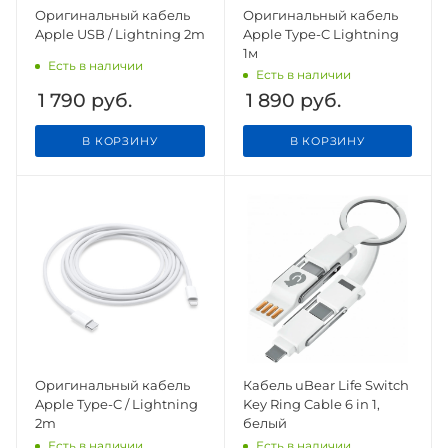
Оригинальный кабель
Оригинальный кабель
Apple USB / Lightning 2m
Apple Type-C Lightning
1м
Есть в наличии
Есть в наличии
1 790
руб.
1 890
руб.
В КОРЗИНУ
В КОРЗИНУ
Оригинальный кабель
Кабель uBear Life Switch
Apple Type-C / Lightning
Key Ring Cable 6 in 1,
2m
белый
Есть в наличии
Есть в наличии