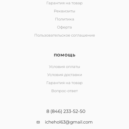
Гарантия на товар
Реквизиты
Политика
Оферта
Пользовательское соглашение
ПОМОЩЬ
Условия оплаты
Условия доставки
Гарантия на товар
Вопрос-ответ
8 (846) 233-52-50
ichehol63@gmail.com