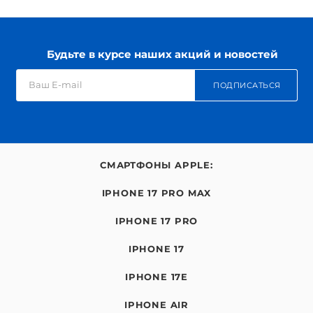
Будьте в курсе наших акций и новостей
ПОДПИСАТЬСЯ
СМАРТФОНЫ APPLE:
IPHONE 17 PRO MAX
IPHONE 17 PRO
IPHONE 17
IPHONE 17E
IPHONE AIR