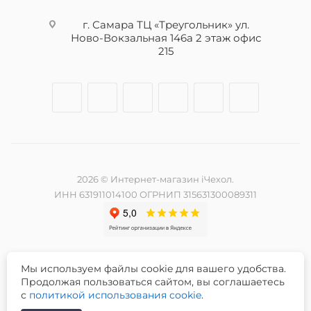
г. Самара ТЦ «Треугольник» ул.
Ново-Вокзальная 146а 2 этаж офис
215
2026 © Интернет-магазин iЧехол.
ИНН 631911014100 ОГРНИП 315631300089311
Мы используем файлы cookie для вашего удобства.
Разработка и продвижение сайта -
Продолжая пользоваться сайтом, вы соглашаетесь
с
политикой использования cookie
.