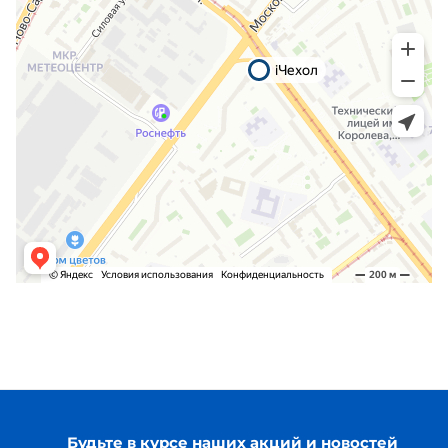
Будьте в курсе наших акций и новостей