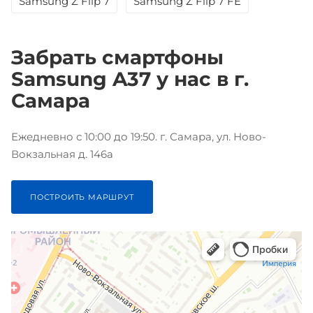
Samsung Z Flip 7
Samsung Z Flip 7 FE
Забрать смартфоны
Samsung A37 у нас в г.
Самара
Ежедневно с 10:00 до 19:50. г. Самара, ул. Ново-
Вокзальная д. 146а
ПОСТРОИТЬ МАРШРУТ