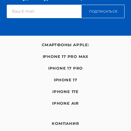
ПОДПИСАТЬСЯ
СМАРТФОНЫ APPLE:
IPHONE 17 PRO MAX
IPHONE 17 PRO
IPHONE 17
IPHONE 17E
IPHONE AIR
КОМПАНИЯ