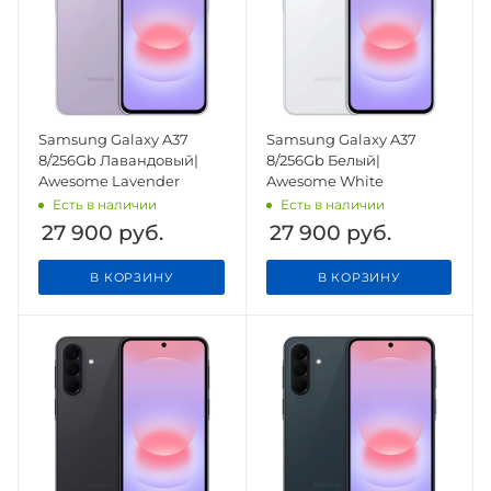
Samsung Galaxy A37
Samsung Galaxy A37
8/256Gb Лавандовый|
8/256Gb Белый|
Awesome Lavender
Awesome White
Есть в наличии
Есть в наличии
27 900
руб.
27 900
руб.
В КОРЗИНУ
В КОРЗИНУ