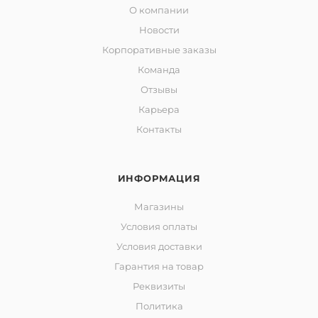
О компании
Новости
Корпоративные заказы
Команда
Отзывы
Карьера
Контакты
ИНФОРМАЦИЯ
Магазины
Условия оплаты
Условия доставки
Гарантия на товар
Реквизиты
Политика