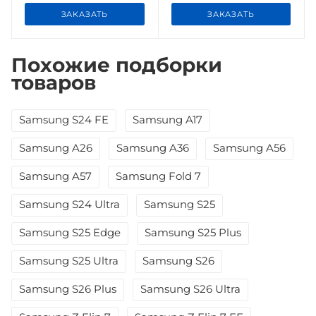
ЗАКАЗАТЬ
ЗАКАЗАТЬ
Похожие подборки
товаров
Samsung S24 FE
Samsung A17
Samsung A26
Samsung A36
Samsung A56
Samsung A57
Samsung Fold 7
Samsung S24 Ultra
Samsung S25
Samsung S25 Edge
Samsung S25 Plus
Samsung S25 Ultra
Samsung S26
Samsung S26 Plus
Samsung S26 Ultra