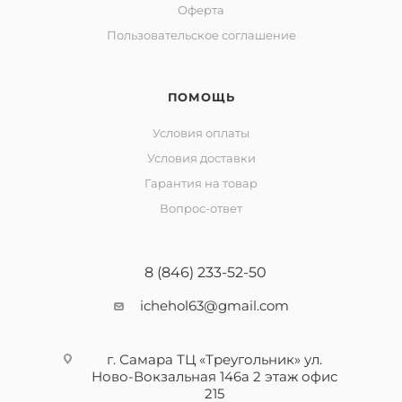
Оферта
Пользовательское соглашение
ПОМОЩЬ
Условия оплаты
Условия доставки
Гарантия на товар
Вопрос-ответ
8 (846) 233-52-50
ichehol63@gmail.com
г. Самара ТЦ «Треугольник» ул.
Ново-Вокзальная 146а 2 этаж офис
215