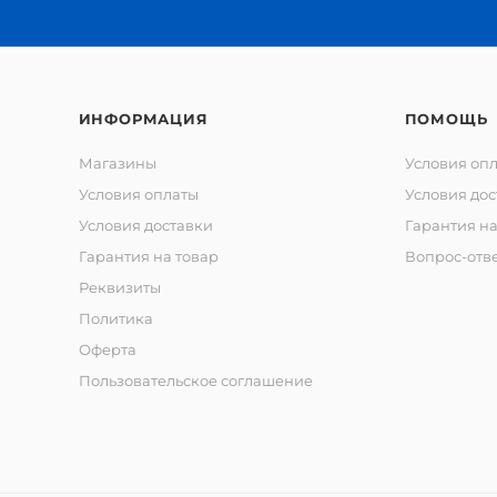
ИНФОРМАЦИЯ
ПОМОЩЬ
Магазины
Условия оп
Условия оплаты
Условия дос
Условия доставки
Гарантия на
Гарантия на товар
Вопрос-отв
Реквизиты
Политика
Оферта
Пользовательское соглашение