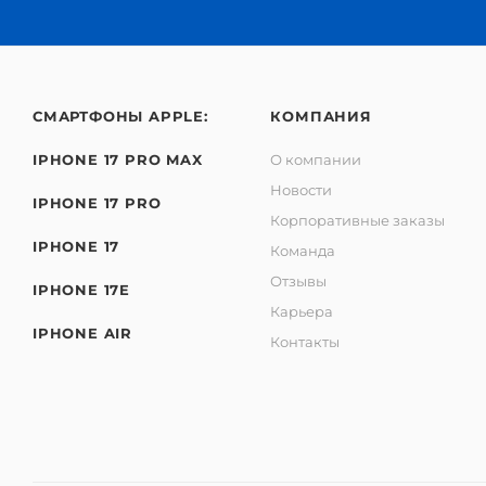
СМАРТФОНЫ APPLE:
КОМПАНИЯ
IPHONE 17 PRO MAX
О компании
Новости
IPHONE 17 PRO
Корпоративные заказы
IPHONE 17
Команда
Отзывы
IPHONE 17E
Карьера
IPHONE AIR
Контакты