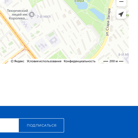
ПОДПИСАТЬСЯ