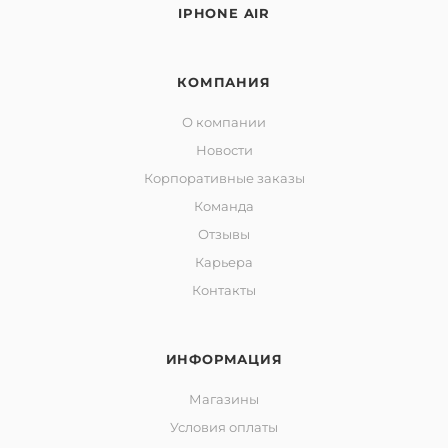
IPHONE AIR
КОМПАНИЯ
О компании
Новости
Корпоративные заказы
Команда
Отзывы
Карьера
Контакты
ИНФОРМАЦИЯ
Магазины
Условия оплаты