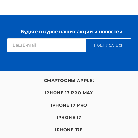
Будьте в курсе наших акций и новостей
ПОДПИСАТЬСЯ
СМАРТФОНЫ APPLE:
IPHONE 17 PRO MAX
IPHONE 17 PRO
IPHONE 17
IPHONE 17E