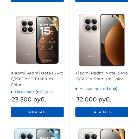
Xiaomi Redmi Note 15 Pro
Xiaomi Redmi Note 15 Pro
8/256Gb 5G Titanium
12/512Gb Titanium Color
Color
На складе (от 1 дня)
На складе (от 1 дня)
23 500
руб.
32 000
руб.
ЗАКАЗАТЬ
ЗАКАЗАТЬ