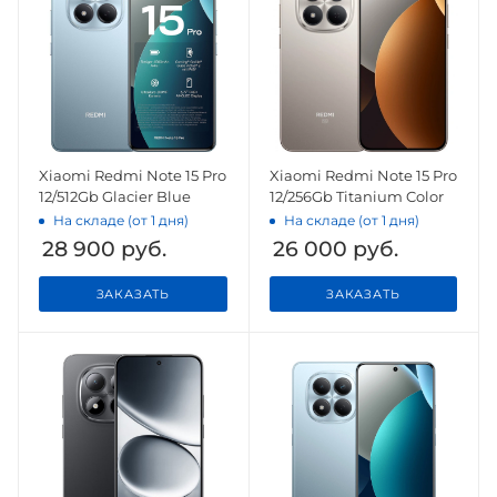
Xiaomi Redmi Note 15 Pro
Xiaomi Redmi Note 15 Pro
12/512Gb Glacier Blue
12/256Gb Titanium Color
На складе (от 1 дня)
На складе (от 1 дня)
28 900
руб.
26 000
руб.
ЗАКАЗАТЬ
ЗАКАЗАТЬ