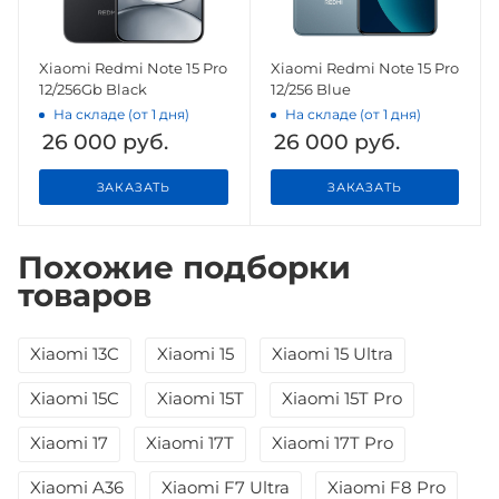
Xiaomi Redmi Note 15 Pro
Xiaomi Redmi Note 15 Pro
12/256Gb Black
12/256 Blue
На складе (от 1 дня)
На складе (от 1 дня)
26 000
руб.
26 000
руб.
ЗАКАЗАТЬ
ЗАКАЗАТЬ
Похожие подборки
товаров
Xiaomi 13C
Xiaomi 15
Xiaomi 15 Ultra
Xiaomi 15C
Xiaomi 15T
Xiaomi 15T Pro
Xiaomi 17
Xiaomi 17T
Xiaomi 17T Pro
Xiaomi A36
Xiaomi F7 Ultra
Xiaomi F8 Pro