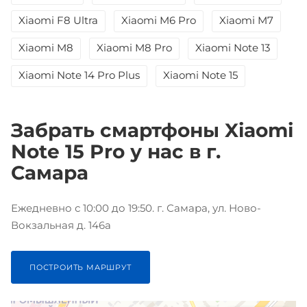
Xiaomi F8 Ultra
Xiaomi M6 Pro
Xiaomi M7
Xiaomi M8
Xiaomi M8 Pro
Xiaomi Note 13
Xiaomi Note 14 Pro Plus
Xiaomi Note 15
Забрать смартфоны Xiaomi
Note 15 Pro у нас в г.
Самара
Ежедневно с 10:00 до 19:50. г. Самара, ул. Ново-
Вокзальная д. 146а
ПОСТРОИТЬ МАРШРУТ