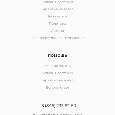
Условия доставки
Гарантия на товар
Реквизиты
Политика
Оферта
Пользовательское соглашение
ПОМОЩЬ
Условия оплаты
Условия доставки
Гарантия на товар
Вопрос-ответ
8 (846) 233-52-50