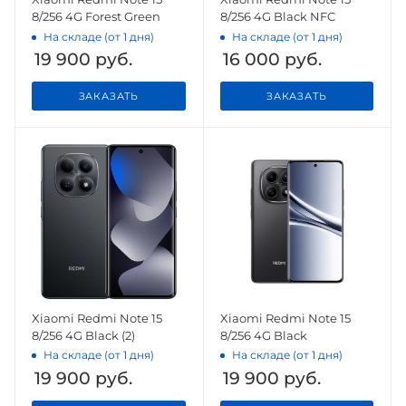
8/256 4G Forest Green
8/256 4G Black NFC
На складе (от 1 дня)
На складе (от 1 дня)
19 900
руб.
16 000
руб.
ЗАКАЗАТЬ
ЗАКАЗАТЬ
Xiaomi Redmi Note 15
Xiaomi Redmi Note 15
8/256 4G Black (2)
8/256 4G Black
На складе (от 1 дня)
На складе (от 1 дня)
19 900
руб.
19 900
руб.