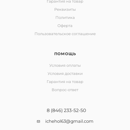
Гарантия на товар
Реквизиты
Политика
Оферта
Пользовательское соглашение
ПОМОЩЬ
Условия оплаты
Условия доставки
Гарантия на товар
Вопрос-ответ
8 (846) 233-52-50
ichehol63@gmail.com