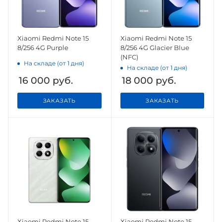
Xiaomi Redmi Note 15
Xiaomi Redmi Note 15
8/256 4G Purple
8/256 4G Glacier Blue
(NFC)
На складе (от 1 дня)
На складе (от 1 дня)
16 000
руб.
18 000
руб.
ЗАКАЗАТЬ
ЗАКАЗАТЬ
Xiaomi Redmi Note 15
Xiaomi Redmi Note 15