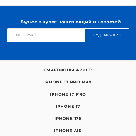
Будьте в курсе наших акций и новостей
ПОДПИСАТЬСЯ
СМАРТФОНЫ APPLE:
IPHONE 17 PRO MAX
IPHONE 17 PRO
IPHONE 17
IPHONE 17E
IPHONE AIR