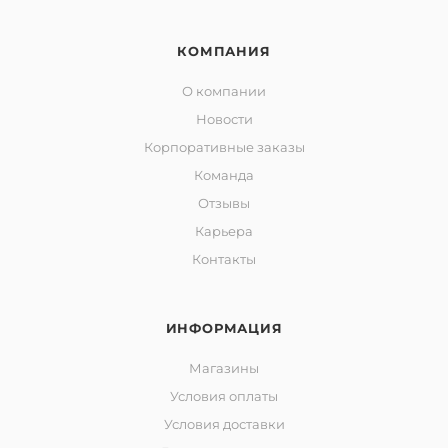
КОМПАНИЯ
О компании
Новости
Корпоративные заказы
Команда
Отзывы
Карьера
Контакты
ИНФОРМАЦИЯ
Магазины
Условия оплаты
Условия доставки