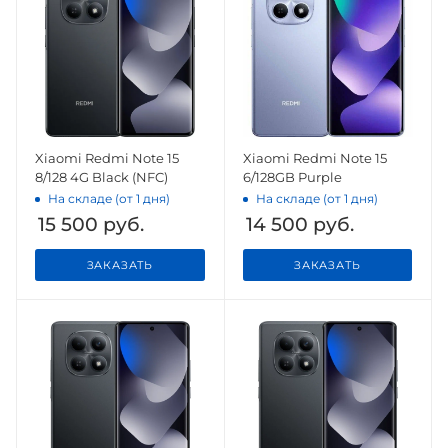
Xiaomi Redmi Note 15
Xiaomi Redmi Note 15
8/128 4G Black (NFC)
6/128GB Purple
На складе (от 1 дня)
На складе (от 1 дня)
15 500
руб.
14 500
руб.
ЗАКАЗАТЬ
ЗАКАЗАТЬ