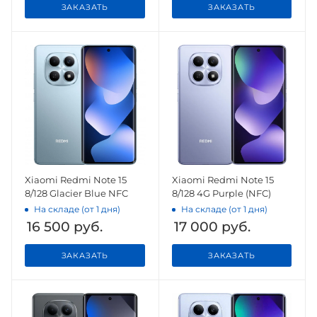
ЗАКАЗАТЬ
ЗАКАЗАТЬ
Xiaomi Redmi Note 15
Xiaomi Redmi Note 15
8/128 Glacier Blue NFC
8/128 4G Purple (NFC)
На складе (от 1 дня)
На складе (от 1 дня)
16 500
руб.
17 000
руб.
ЗАКАЗАТЬ
ЗАКАЗАТЬ