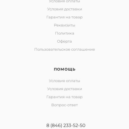
Условия оплаты
Условия доставки
Гарантия на товар
Реквизиты
Политика
Оферта
Пользовательское соглашение
ПОМОЩЬ
Условия оплаты
Условия доставки
Гарантия на товар
Вопрос-ответ
8 (846) 233-52-50