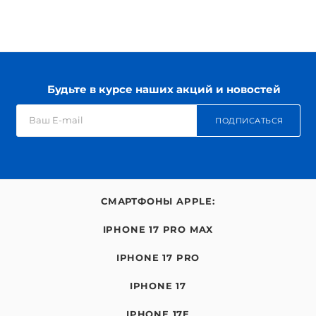
Будьте в курсе наших акций и новостей
ПОДПИСАТЬСЯ
СМАРТФОНЫ APPLE:
IPHONE 17 PRO MAX
IPHONE 17 PRO
IPHONE 17
IPHONE 17E