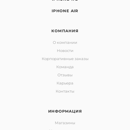
IPHONE AIR
КОМПАНИЯ
О компании
Новости
Корпоративные заказы
Команда
Отзывы
Карьера
Контакты
ИНФОРМАЦИЯ
Магазины