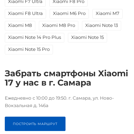
Xiaomi F7 Ultra
Xiaomi F8 Pro
Xiaomi F8 Ultra
Xiaomi M6 Pro
Xiaomi M7
Xiaomi M8
Xiaomi M8 Pro
Xiaomi Note 13
Xiaomi Note 14 Pro Plus
Xiaomi Note 15
Xiaomi Note 15 Pro
Забрать смартфоны Xiaomi
17 у нас в г. Самара
Ежедневно с 10:00 до 19:50. г. Самара, ул. Ново-
Вокзальная д. 146а
ПОСТРОИТЬ МАРШРУТ