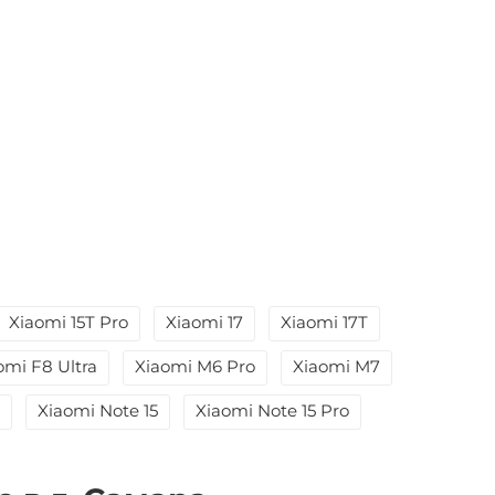
Xiaomi 15T Pro
Xiaomi 17
Xiaomi 17T
omi F8 Ultra
Xiaomi M6 Pro
Xiaomi M7
Xiaomi Note 15
Xiaomi Note 15 Pro