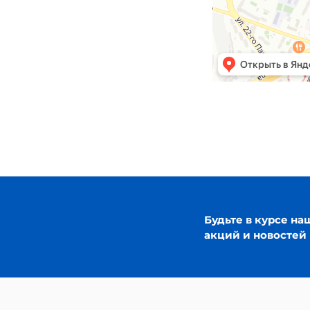
Будьте в курсе на
акций и новостей