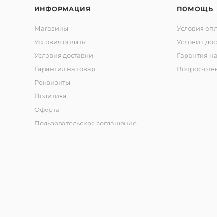
ИНФОРМАЦИЯ
ПОМОЩЬ
Магазины
Условия оп
Условия оплаты
Условия дос
Условия доставки
Гарантия на
Гарантия на товар
Вопрос-отв
Реквизиты
Политика
Оферта
Пользовательское соглашение