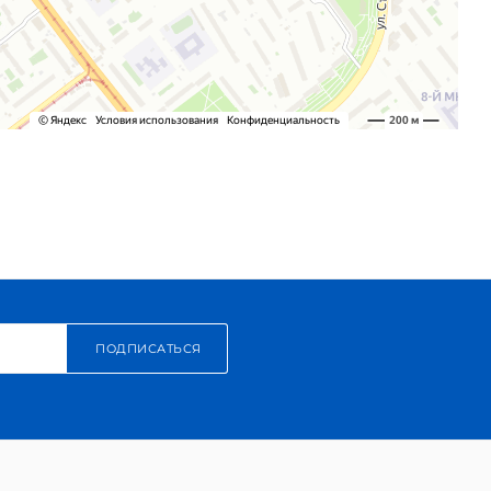
ПОДПИСАТЬСЯ