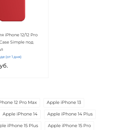
я iPhone 12/12 Pro
 Case Simple под
ал
де (от 1 дня)
уб.
Phone 12 Pro Max
Apple iPhone 13
Apple iPhone 14
Apple iPhone 14 Plus
ple iPhone 15 Plus
Apple iPhone 15 Pro