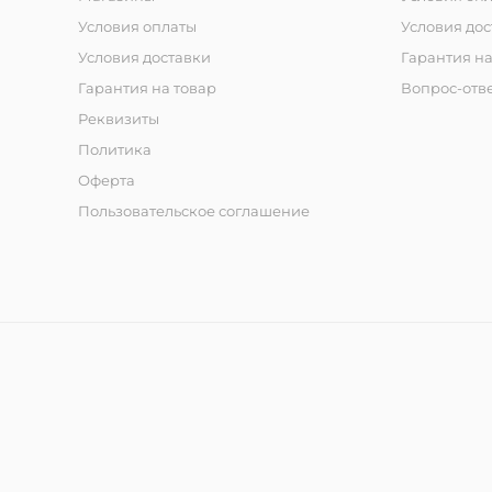
Условия оплаты
Условия дос
Условия доставки
Гарантия на
Гарантия на товар
Вопрос-отв
Реквизиты
Политика
Оферта
Пользовательское соглашение