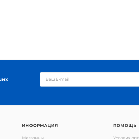
ших
ИНФОРМАЦИЯ
ПОМОЩЬ
Магазины
Условия оп