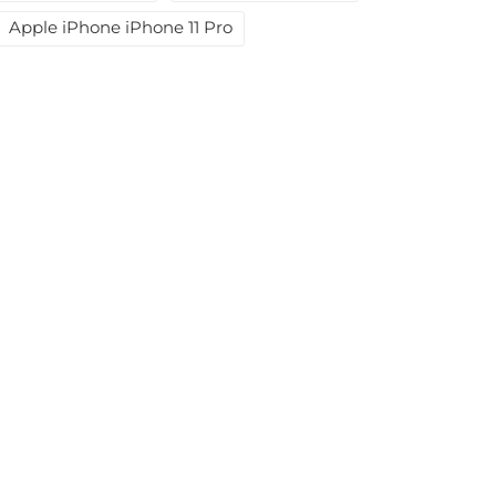
Apple iPhone iPhone 11 Pro