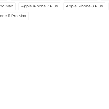
Pro Max
Apple iPhone 7 Plus
Apple iPhone 8 Plus
one 11 Pro Max