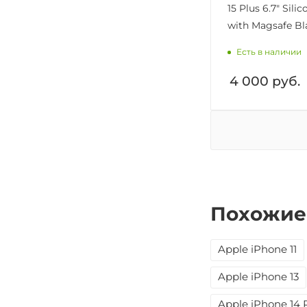
15 Plus 6.7" Sili
with Magsafe Bl
Есть в наличии
4 000
руб.
Похожие
Apple iPhone 11
Apple iPhone 13
Apple iPhone 14 