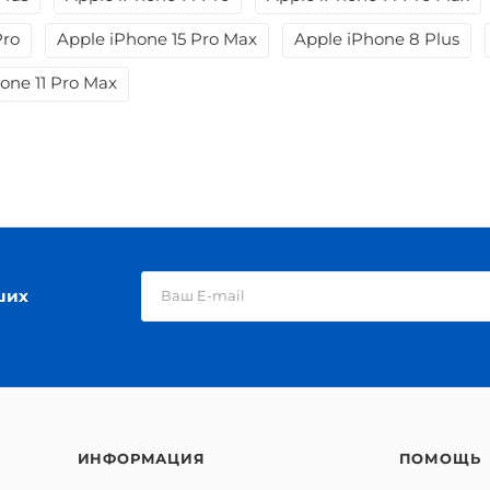
Pro
Apple iPhone 15 Pro Max
Apple iPhone 8 Plus
one 11 Pro Max
ших
ИНФОРМАЦИЯ
ПОМОЩЬ