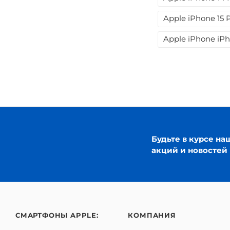
Apple iPhone 15 
Apple iPhone iPh
Будьте в курсе на
акций и новостей
СМАРТФОНЫ APPLE:
КОМПАНИЯ