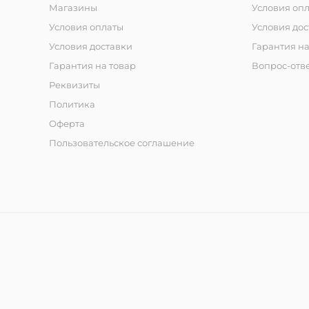
Магазины
Условия оп
Условия оплаты
Условия дос
Условия доставки
Гарантия на
Гарантия на товар
Вопрос-отв
Реквизиты
Политика
Оферта
Пользовательское соглашение