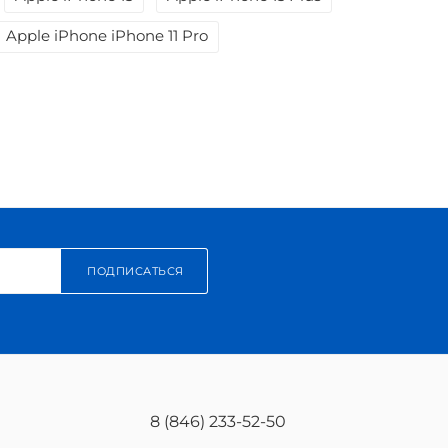
Apple iPhone iPhone 11 Pro
ПОДПИСАТЬСЯ
8 (846) 233-52-50