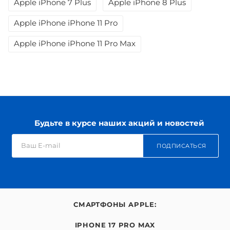
Apple iPhone 7 Plus
Apple iPhone 8 Plus
Apple iPhone iPhone 11 Pro
Apple iPhone iPhone 11 Pro Max
Будьте в курсе наших акций и новостей
ПОДПИСАТЬСЯ
СМАРТФОНЫ APPLE:
IPHONE 17 PRO MAX