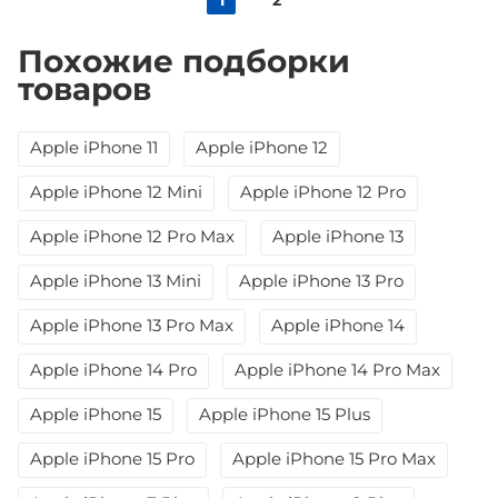
1
2
Похожие подборки
товаров
Apple iPhone 11
Apple iPhone 12
Apple iPhone 12 Mini
Apple iPhone 12 Pro
Apple iPhone 12 Pro Max
Apple iPhone 13
Apple iPhone 13 Mini
Apple iPhone 13 Pro
Apple iPhone 13 Pro Max
Apple iPhone 14
Apple iPhone 14 Pro
Apple iPhone 14 Pro Max
Apple iPhone 15
Apple iPhone 15 Plus
Apple iPhone 15 Pro
Apple iPhone 15 Pro Max