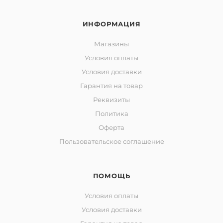
ИНФОРМАЦИЯ
Магазины
Условия оплаты
Условия доставки
Гарантия на товар
Реквизиты
Политика
Оферта
Пользовательское соглашение
ПОМОЩЬ
Условия оплаты
Условия доставки