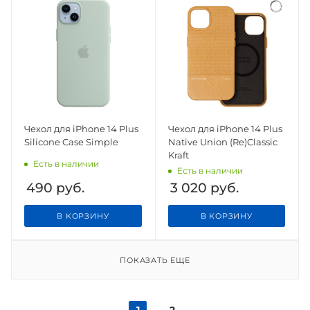
Чехол для iPhone 14 Plus
Чехол для iPhone 14 Plus
Silicone Case Simple
Native Union (Re)Classic
Kraft
Есть в наличии
Есть в наличии
490
руб.
3 020
руб.
В КОРЗИНУ
В КОРЗИНУ
ПОКАЗАТЬ ЕЩЕ