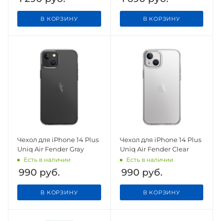
В КОРЗИНУ
В КОРЗИНУ
Чехол для iPhone 14 Plus
Чехол для iPhone 14 Plus
Uniq Air Fender Gray
Uniq Air Fender Clear
Есть в наличии
Есть в наличии
990
руб.
990
руб.
В КОРЗИНУ
В КОРЗИНУ