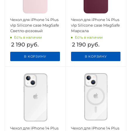
Чехол для iPhone 14 Plus
Чехол для iPhone 14 Plus
vlp Silicone case MagSafe
vlp Silicone case MagSafe
Светло-розовый
Марсала
Есть в наличии
Есть в наличии
2 190
руб.
2 190
руб.
В КОРЗИНУ
В КОРЗИНУ
Чехол для iPhone 14 Plus
Чехол для iPhone 14 Plus