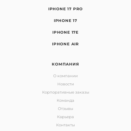
IPHONE 17 PRO
IPHONE 17
IPHONE 17E
IPHONE AIR
КОМПАНИЯ
О компании
Новости
Корпоративные заказы
Команда
Отзывы
Карьера
Контакты