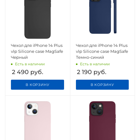
Чехол для iPhone 14 Plus
Чехол для iPhone 14 Plus
vlp Silicone case MagSafe
vlp Silicone case MagSafe
Черный
Темно-синий
Есть в наличии
Есть в наличии
2 490
руб.
2 190
руб.
В КОРЗИНУ
В КОРЗИНУ