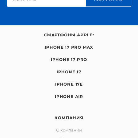
СМАРТФОНЫ APPLE:
IPHONE 17 PRO MAX
IPHONE 17 PRO
IPHONE 17
IPHONE 17E
IPHONE AIR
КОМПАНИЯ
О компании