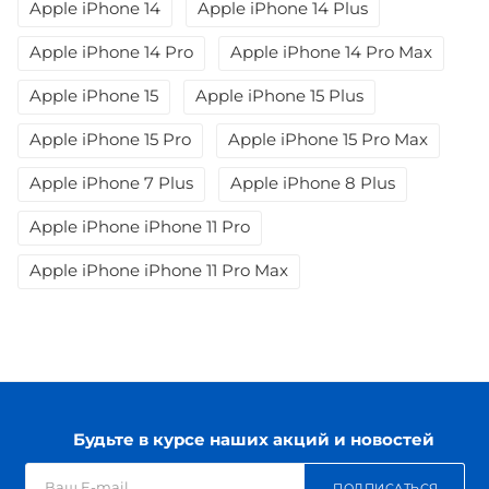
Apple iPhone 14
Apple iPhone 14 Plus
Apple iPhone 14 Pro
Apple iPhone 14 Pro Max
Apple iPhone 15
Apple iPhone 15 Plus
Apple iPhone 15 Pro
Apple iPhone 15 Pro Max
Apple iPhone 7 Plus
Apple iPhone 8 Plus
Apple iPhone iPhone 11 Pro
Apple iPhone iPhone 11 Pro Max
Будьте в курсе наших акций и новостей
ПОДПИСАТЬСЯ