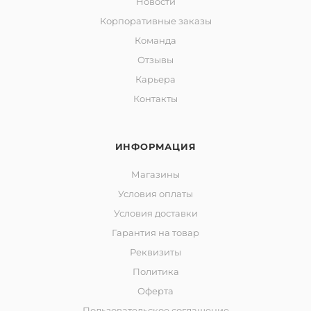
Новости
Корпоративные заказы
Команда
Отзывы
Карьера
Контакты
ИНФОРМАЦИЯ
Магазины
Условия оплаты
Условия доставки
Гарантия на товар
Реквизиты
Политика
Оферта
Пользовательское соглашение