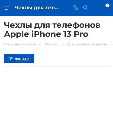
0
Чехлы для телефонов Apple iPhone 13 Pro • купить чехол в Самаре - iЧехол
Чехлы для телефонов
Apple iPhone 13 Pro
—
—
Интернет-магазин
Каталог
Смартфоны и телефоны
ФИЛЬТР