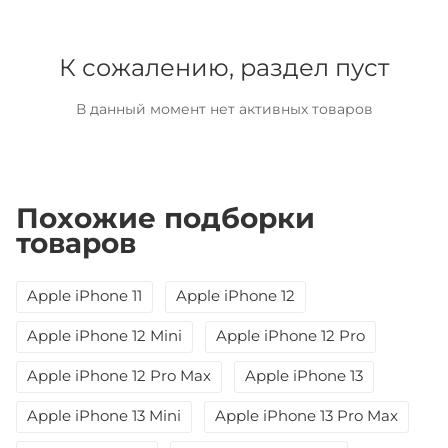
К сожалению, раздел пуст
В данный момент нет активных товаров
Похожие подборки
товаров
Apple iPhone 11
Apple iPhone 12
Apple iPhone 12 Mini
Apple iPhone 12 Pro
Apple iPhone 12 Pro Max
Apple iPhone 13
Apple iPhone 13 Mini
Apple iPhone 13 Pro Max