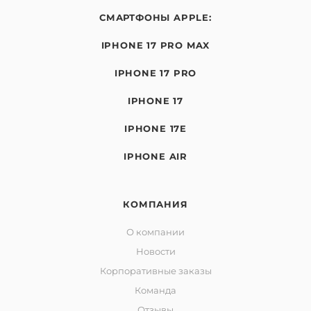
СМАРТФОНЫ APPLE:
IPHONE 17 PRO MAX
IPHONE 17 PRO
IPHONE 17
IPHONE 17E
IPHONE AIR
КОМПАНИЯ
О компании
Новости
Корпоративные заказы
Команда
Отзывы