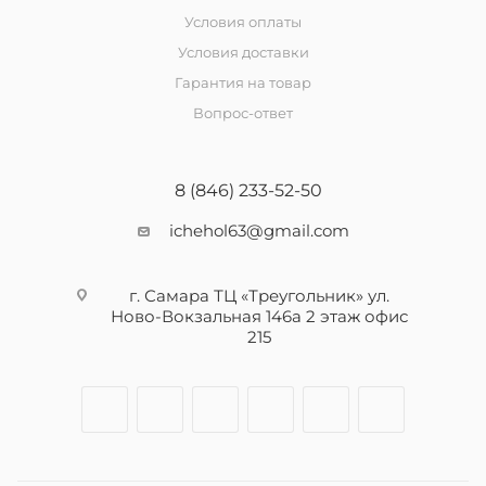
Условия оплаты
Условия доставки
Гарантия на товар
Вопрос-ответ
8 (846) 233-52-50
ichehol63@gmail.com
г. Самара ТЦ «Треугольник» ул.
Ново-Вокзальная 146а 2 этаж офис
215