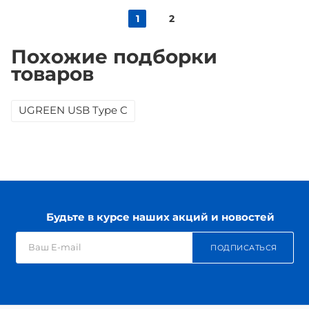
1
2
Похожие подборки
товаров
UGREEN USB Type C
Будьте в курсе наших акций и новостей
ПОДПИСАТЬСЯ