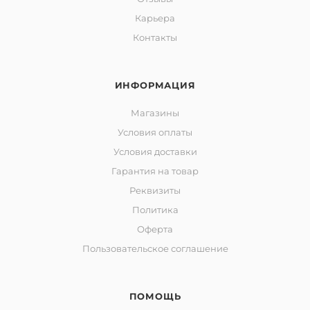
Карьера
Контакты
ИНФОРМАЦИЯ
Магазины
Условия оплаты
Условия доставки
Гарантия на товар
Реквизиты
Политика
Оферта
Пользовательское соглашение
ПОМОЩЬ