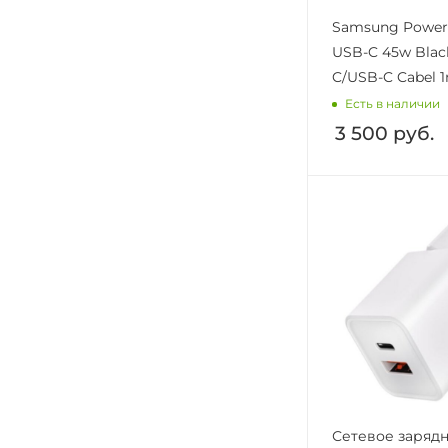
Samsung Power
USB-C 45w Blac
C/USB-C Cabel 
Есть в наличии
3 500
руб.
Сетевое заряд