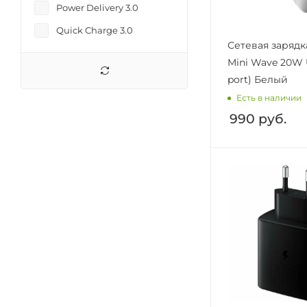
Power Delivery 3.0
Quick Charge 3.0
Сетевая зарядк
Mini Wave 20W 
port) Белый
Есть в наличии
990
руб.