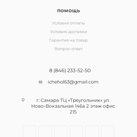
ПОМОЩЬ
Условия оплаты
Условия доставки
Гарантия на товар
Вопрос-ответ
8 (846) 233-52-50
ichehol63@gmail.com
г. Самара ТЦ «Треугольник» ул.
Ново-Вокзальная 146а 2 этаж офис
215