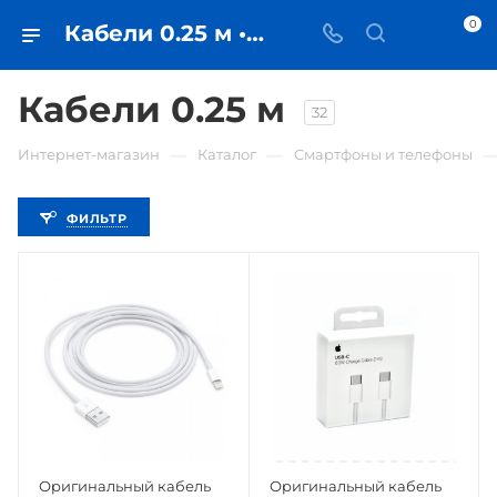
0
Кабели 0.25 м • купить кабель в Самаре - iЧехол
Кабели 0.25 м
32
—
—
Интернет-магазин
Каталог
Смартфоны и телефоны
ФИЛЬТР
Оригинальный кабель
Оригинальный кабель