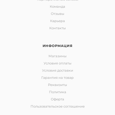
Команда
Отзывы
Карьера
Контакты
ИНФОРМАЦИЯ
Магазины
Условия оплаты
Условия доставки
Гарантия на товар
Реквизиты
Политика
Оферта
Пользовательское соглашение