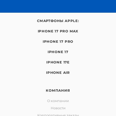
СМАРТФОНЫ APPLE:
IPHONE 17 PRO MAX
IPHONE 17 PRO
IPHONE 17
IPHONE 17E
IPHONE AIR
КОМПАНИЯ
О компании
Новости
Корпоративные заказы